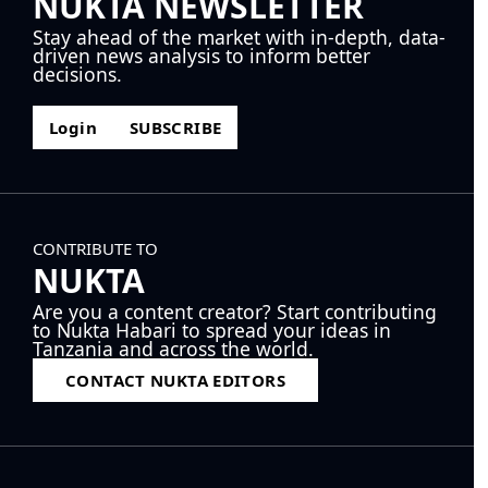
NUKTA NEWSLETTER
Stay ahead of the market with in-depth, data-
driven news analysis to inform better
decisions.
Login
SUBSCRIBE
CONTRIBUTE TO
NUKTA
Are you a content creator? Start contributing
to Nukta Habari to spread your ideas in
Tanzania and across the world.
CONTACT NUKTA EDITORS