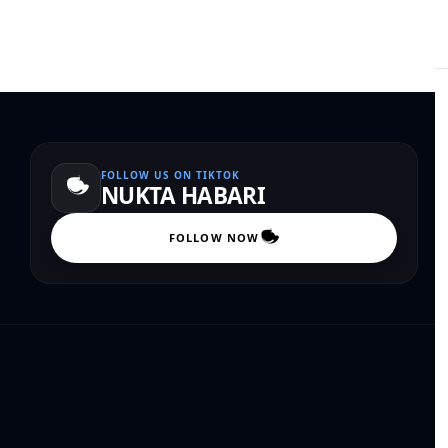
FOLLOW US ON TIKTOK
NUKTA HABARI
FOLLOW NOW