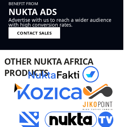
BENEFIT FROM
NUKTA ADS
Advertise with us to reach a wider audience
with high conversion rates.
CONTACT SALES
OTHER NUKTA AFRICA
PRODUCTS