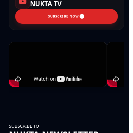
NUKTA TV
SUBSCRIBE NOW
SUBSCRIBE TO