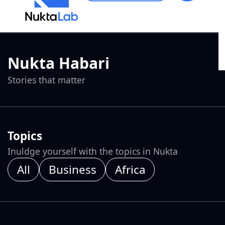
Nukta Habari
Stories that matter
Topics
Inuldge yourself with the topics in Nukta
All
Business
Africa