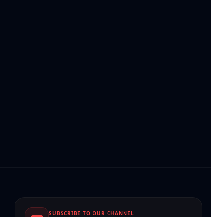
SUBSCRIBE TO OUR CHANNEL