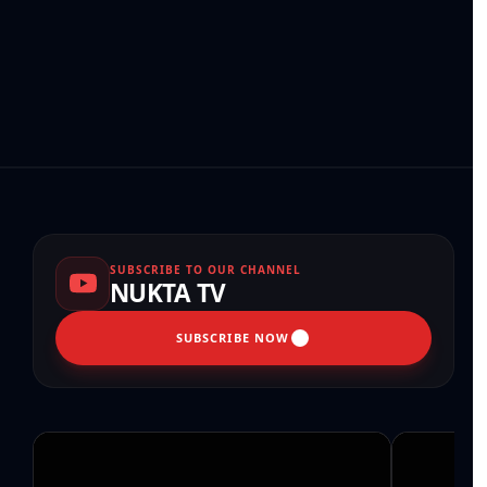
SUBSCRIBE TO OUR CHANNEL
NUKTA TV
SUBSCRIBE NOW