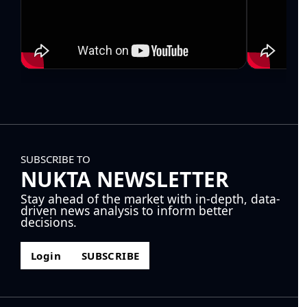
SUBSCRIBE TO
NUKTA NEWSLETTER
Stay ahead of the market with in-depth, data-
driven news analysis to inform better
decisions.
Login
SUBSCRIBE