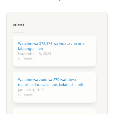
Related
Watahiniwa 572,378 wa kidato cha nne,
kikaangoni leo
November 13, 2023
In "News"
Watahiniwa zaidi ya 270 wafutiwa
matokeo darasa la nne, kidato cha pili
January 4, 2023
In "News"