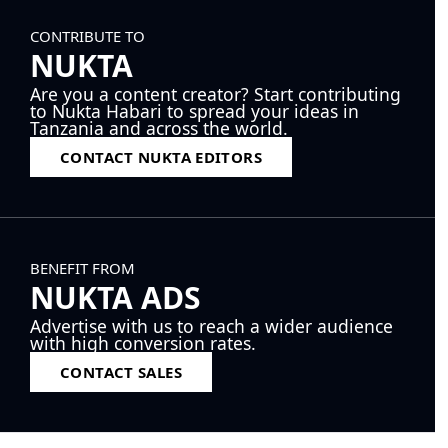
CONTRIBUTE TO
NUKTA
Are you a content creator? Start contributing
to Nukta Habari to spread your ideas in
Tanzania and across the world.
CONTACT NUKTA EDITORS
BENEFIT FROM
NUKTA ADS
Advertise with us to reach a wider audience
with high conversion rates.
CONTACT SALES