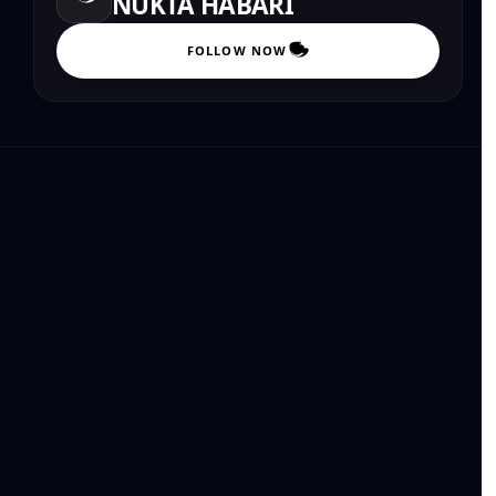
NUKTA HABARI
FOLLOW NOW