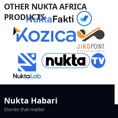
OTHER NUKTA AFRICA
PRODUCTS
Nukta Habari
Stories that matter