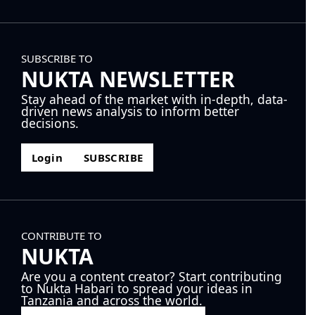
SUBSCRIBE TO
NUKTA NEWSLETTER
Stay ahead of the market with in-depth, data-
driven news analysis to inform better
decisions.
Login
SUBSCRIBE
CONTRIBUTE TO
NUKTA
Are you a content creator? Start contributing
to Nukta Habari to spread your ideas in
Tanzania and across the world.