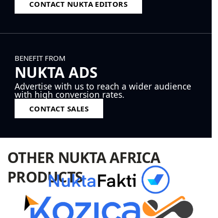
CONTACT NUKTA EDITORS
BENEFIT FROM
NUKTA ADS
Advertise with us to reach a wider audience
with high conversion rates.
CONTACT SALES
OTHER NUKTA AFRICA
PRODUCTS