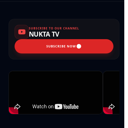
SUBSCRIBE TO OUR CHANNEL
NUKTA TV
SUBSCRIBE NOW