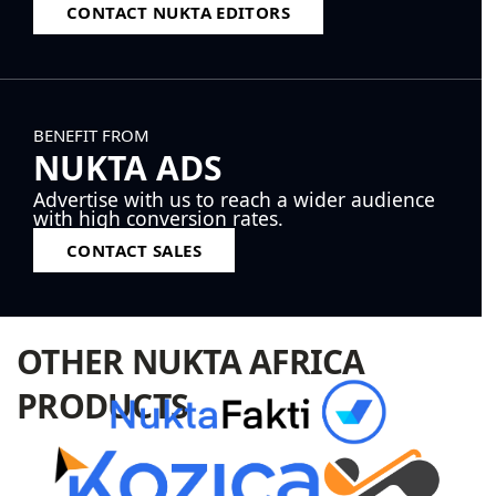
CONTACT NUKTA EDITORS
BENEFIT FROM
NUKTA ADS
Advertise with us to reach a wider audience
with high conversion rates.
CONTACT SALES
OTHER NUKTA AFRICA
PRODUCTS