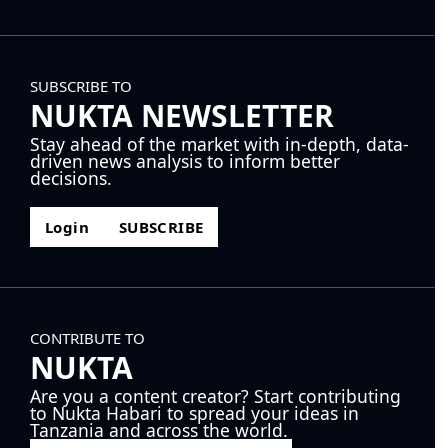
SUBSCRIBE TO
NUKTA NEWSLETTER
Stay ahead of the market with in-depth, data-
driven news analysis to inform better
decisions.
Login
SUBSCRIBE
CONTRIBUTE TO
NUKTA
Are you a content creator? Start contributing
to Nukta Habari to spread your ideas in
Tanzania and across the world.