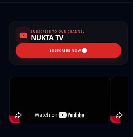
SUBSCRIBE TO OUR CHANNEL
NUKTA TV
SUBSCRIBE NOW