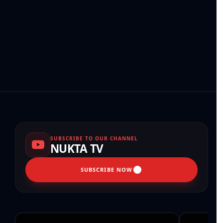
SUBSCRIBE TO OUR CHANNEL
NUKTA TV
SUBSCRIBE NOW