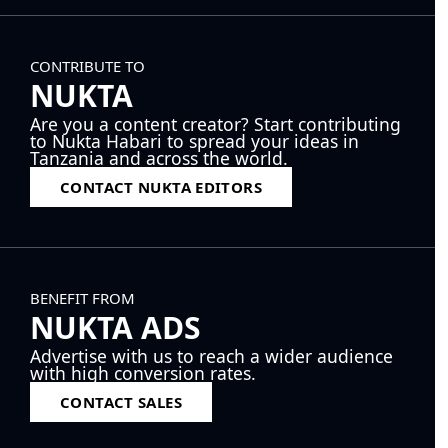
CONTRIBUTE TO
NUKTA
Are you a content creator? Start contributing
to Nukta Habari to spread your ideas in
Tanzania and across the world.
CONTACT NUKTA EDITORS
BENEFIT FROM
NUKTA ADS
Advertise with us to reach a wider audience
with high conversion rates.
CONTACT SALES