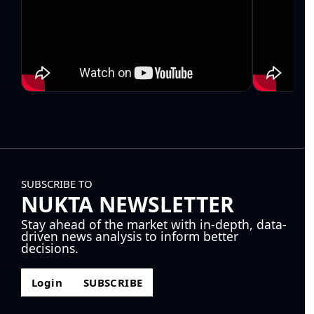
SUBSCRIBE TO
NUKTA NEWSLETTER
Stay ahead of the market with in-depth, data-
driven news analysis to inform better
decisions.
Login
SUBSCRIBE