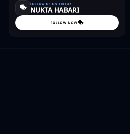
FOLLOW US ON TIKTOK
NUKTA HABARI
FOLLOW NOW