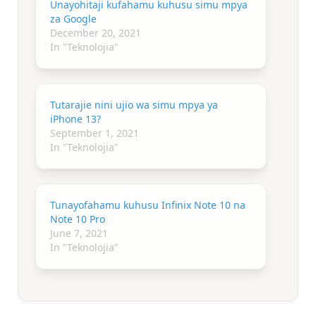
Unayohitaji kufahamu kuhusu simu mpya
za Google
December 20, 2021
In "Teknolojia"
Tutarajie nini ujio wa simu mpya ya
iPhone 13?
September 1, 2021
In "Teknolojia"
Tunayofahamu kuhusu Infinix Note 10 na
Note 10 Pro
June 7, 2021
In "Teknolojia"