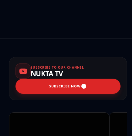
SUBSCRIBE TO OUR CHANNEL
NUKTA TV
SUBSCRIBE NOW