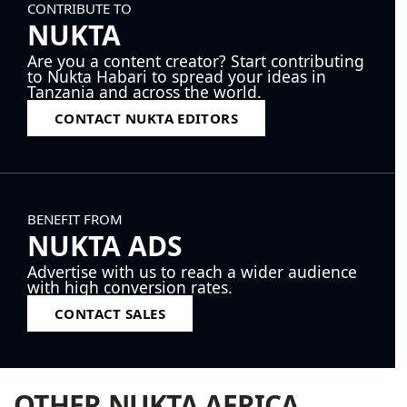
CONTRIBUTE TO
NUKTA
Are you a content creator? Start contributing
to Nukta Habari to spread your ideas in
Tanzania and across the world.
CONTACT NUKTA EDITORS
BENEFIT FROM
NUKTA ADS
Advertise with us to reach a wider audience
with high conversion rates.
CONTACT SALES
OTHER NUKTA AFRICA