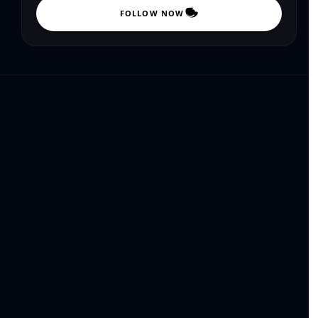
FOLLOW NOW