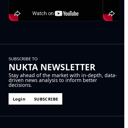
SUBSCRIBE TO
NUKTA NEWSLETTER
Stay ahead of the market with in-depth, data-
driven news analysis to inform better
decisions.
Login
SUBSCRIBE