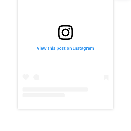
View this post on Instagram