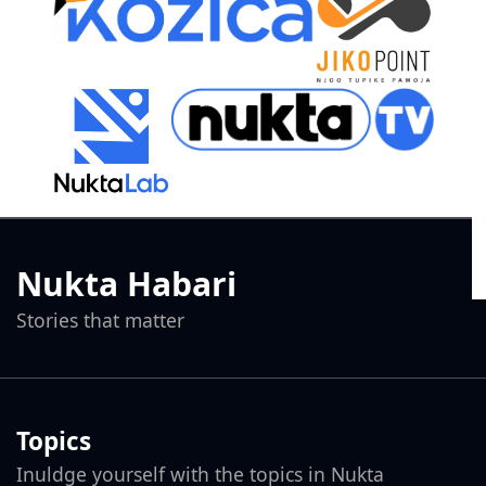
Nukta Habari
Stories that matter
Topics
Inuldge yourself with the topics in Nukta