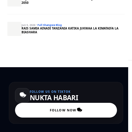
2050
Jun 5, 2026
·
Full Shangwe Blog
RAIS SAMIA AINADI TANZANIA KATIKA JUKWAA LA KIMATAIFA LA
BIASHARA
FOLLOW US ON TIKTOK
NUKTA HABARI
FOLLOW NOW