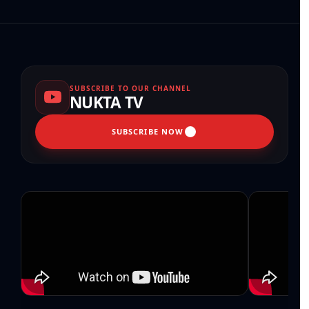
SUBSCRIBE TO OUR CHANNEL
NUKTA TV
SUBSCRIBE NOW