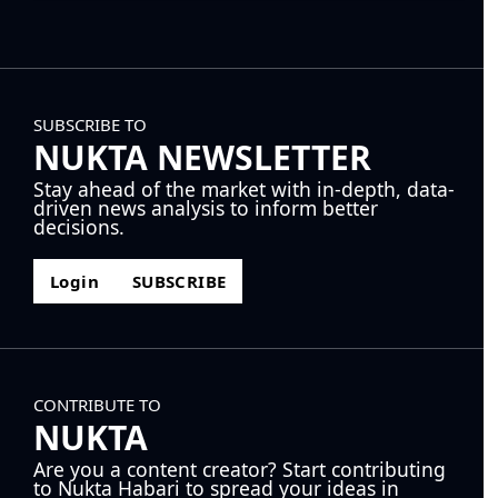
SUBSCRIBE TO
NUKTA NEWSLETTER
Stay ahead of the market with in-depth, data-
driven news analysis to inform better
decisions.
Login
SUBSCRIBE
CONTRIBUTE TO
NUKTA
Are you a content creator? Start contributing
to Nukta Habari to spread your ideas in