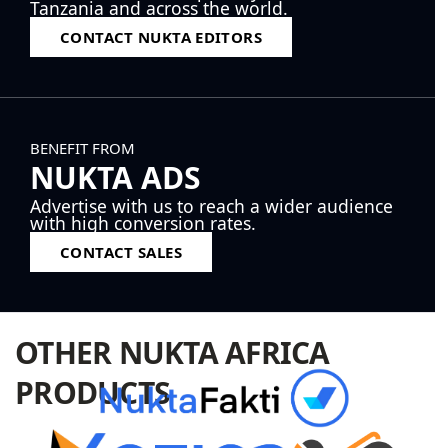
Tanzania and across the world.
CONTACT NUKTA EDITORS
BENEFIT FROM
NUKTA ADS
Advertise with us to reach a wider audience
with high conversion rates.
CONTACT SALES
OTHER NUKTA AFRICA
PRODUCTS