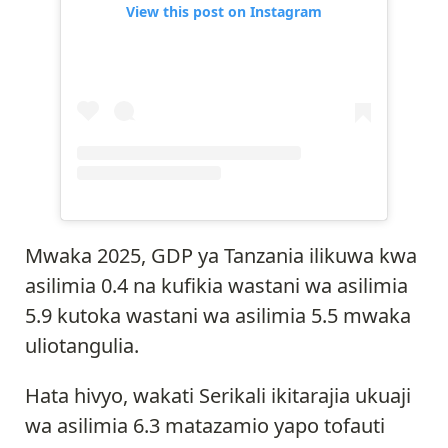
View this post on Instagram
Mwaka 2025, GDP ya Tanzania ilikuwa kwa
asilimia 0.4 na kufikia wastani wa asilimia
5.9 kutoka wastani wa asilimia 5.5 mwaka
uliotangulia.
Hata hivyo, wakati Serikali ikitarajia ukuaji
wa asilimia 6.3 matazamio yapo tofauti