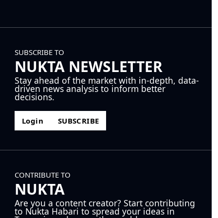
SUBSCRIBE TO
NUKTA NEWSLETTER
Stay ahead of the market with in-depth, data-
driven news analysis to inform better
decisions.
Login
SUBSCRIBE
CONTRIBUTE TO
NUKTA
Are you a content creator? Start contributing
to Nukta Habari to spread your ideas in