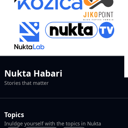
Nukta Habari
Stories that matter
Topics
Inuldge yourself with the topics in Nukta