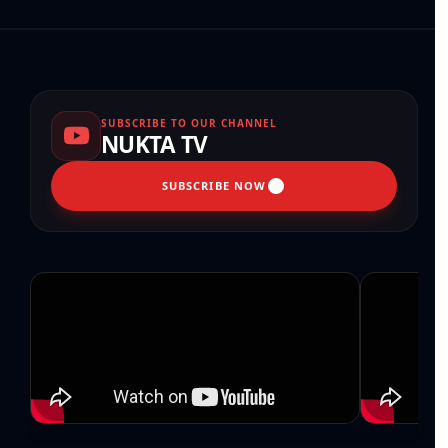
SUBSCRIBE TO OUR CHANNEL
NUKTA TV
SUBSCRIBE NOW