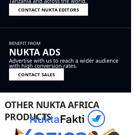
Tanzania and across the world.
CONTACT NUKTA EDITORS
BENEFIT FROM
NUKTA ADS
Advertise with us to reach a wider audience
with high conversion rates.
CONTACT SALES
OTHER NUKTA AFRICA
PRODUCTS