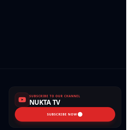
SUBSCRIBE TO OUR CHANNEL
NUKTA TV
SUBSCRIBE NOW