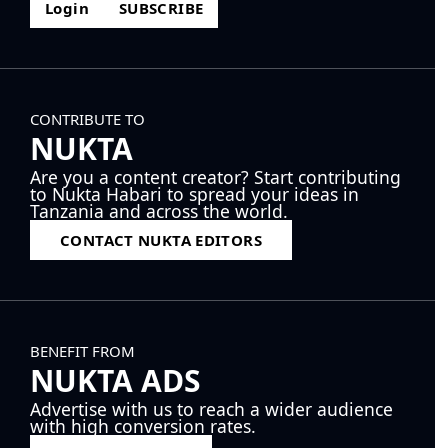
Login
SUBSCRIBE
CONTRIBUTE TO
NUKTA
Are you a content creator? Start contributing
to Nukta Habari to spread your ideas in
Tanzania and across the world.
CONTACT NUKTA EDITORS
BENEFIT FROM
NUKTA ADS
Advertise with us to reach a wider audience
with high conversion rates.