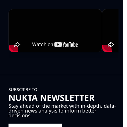
SUBSCRIBE TO
NUKTA NEWSLETTER
Stay ahead of the market with in-depth, data-
driven news analysis to inform better
decisions.