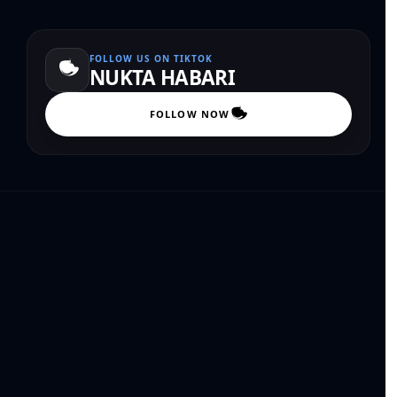
FOLLOW US ON TIKTOK
NUKTA HABARI
FOLLOW NOW