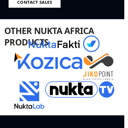
CONTACT SALES
OTHER NUKTA AFRICA
PRODUCTS