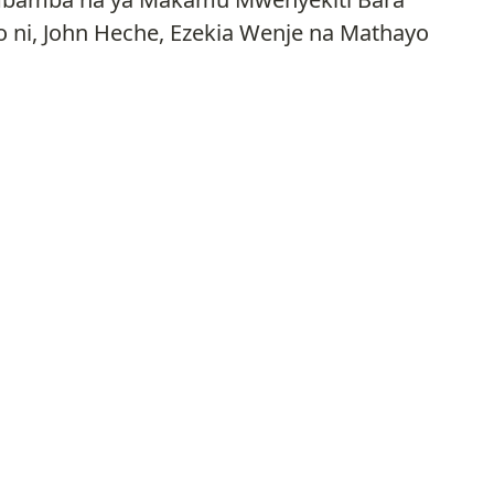
ni, John Heche, Ezekia Wenje na Mathayo