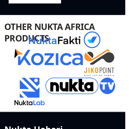
OTHER NUKTA AFRICA
PRODUCTS