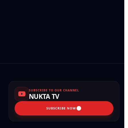
SUBSCRIBE TO OUR CHANNEL
NUKTA TV
SUBSCRIBE NOW