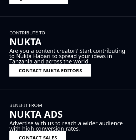
CONTRIBUTE TO
NUKTA
Are you a content creator? Start contributing
to Nukta Habari to spread your ideas in
Tanzania and across the world.
CONTACT NUKTA EDITORS
BENEFIT FROM
NUKTA ADS
Advertise with us to reach a wider audience
with high conversion rates.
CONTACT SALES