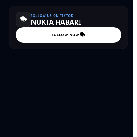
FOLLOW US ON TIKTOK
NUKTA HABARI
FOLLOW NOW