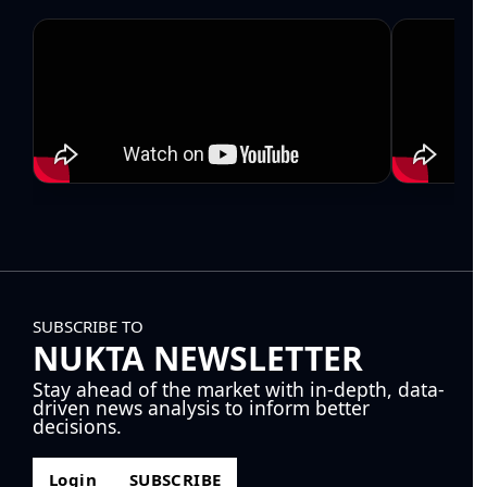
SUBSCRIBE TO
NUKTA NEWSLETTER
Stay ahead of the market with in-depth, data-
driven news analysis to inform better
decisions.
Login
SUBSCRIBE