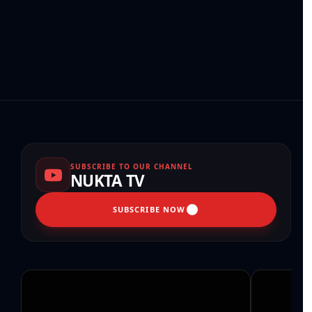
SUBSCRIBE TO OUR CHANNEL
NUKTA TV
SUBSCRIBE NOW