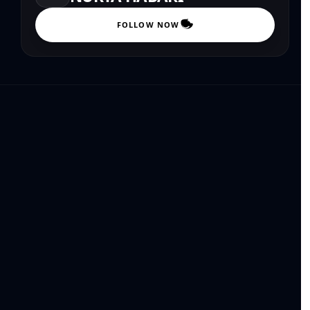
FOLLOW NOW