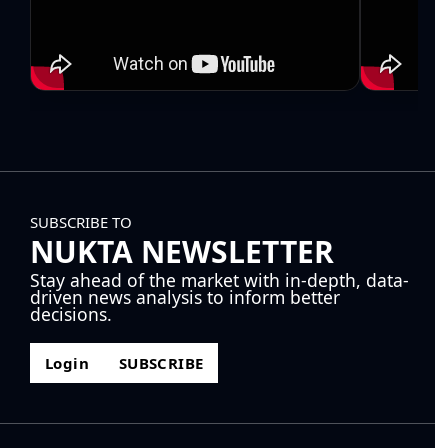
SUBSCRIBE TO
NUKTA NEWSLETTER
Stay ahead of the market with in-depth, data-
driven news analysis to inform better
decisions.
Login
SUBSCRIBE