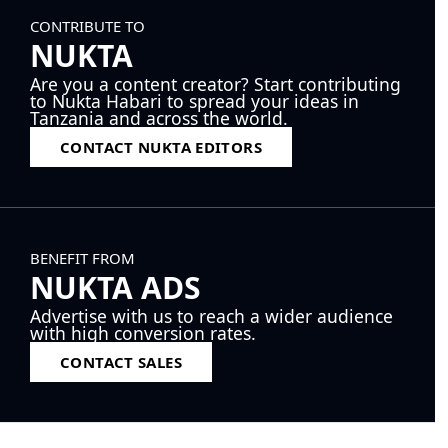
CONTRIBUTE TO
NUKTA
Are you a content creator? Start contributing
to Nukta Habari to spread your ideas in
Tanzania and across the world.
CONTACT NUKTA EDITORS
BENEFIT FROM
NUKTA ADS
Advertise with us to reach a wider audience
with high conversion rates.
CONTACT SALES