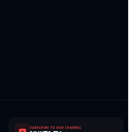
SUBSCRIBE TO OUR CHANNEL