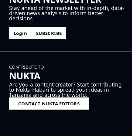
Stay ahead of the market with in-depth, data-
driven news analysis to inform better
decisions.
Login
SUBSCRIBE
CONTRIBUTE TO
NUKTA
Are you a content creator? Start contributing
to Nukta Habari to spread your ideas in
Tanzania and across the world.
CONTACT NUKTA EDITORS