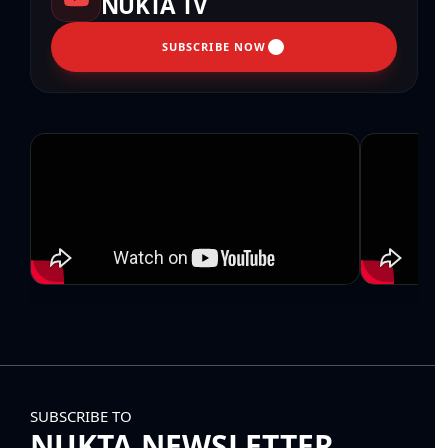
NUKTA TV
SUBSCRIBE NOW
SUBSCRIBE TO
NUKTA NEWSLETTER