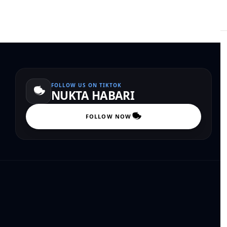
FOLLOW US ON TIKTOK
NUKTA HABARI
FOLLOW NOW