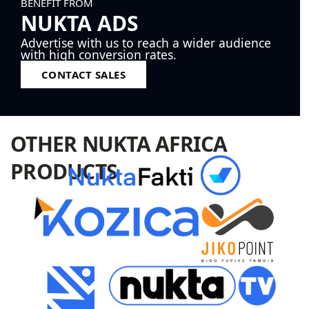
BENEFIT FROM
NUKTA ADS
Advertise with us to reach a wider audience
with high conversion rates.
CONTACT SALES
OTHER NUKTA AFRICA
PRODUCTS