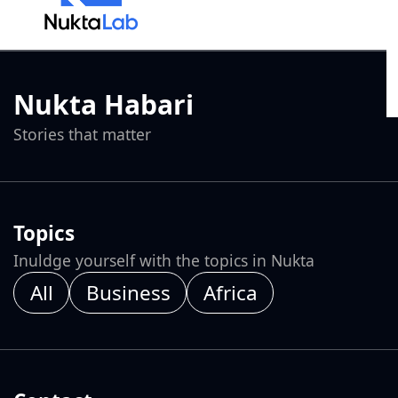
Nukta Habari
Stories that matter
Topics
Inuldge yourself with the topics in Nukta
All
Business
Africa