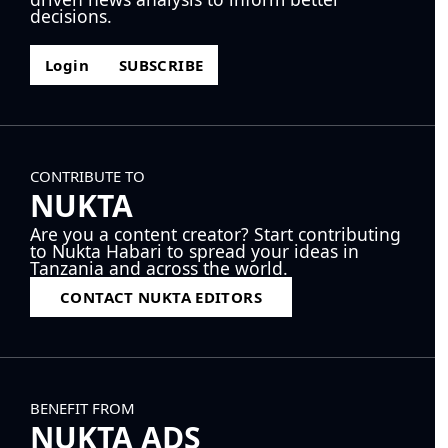
decisions.
Login
SUBSCRIBE
CONTRIBUTE TO
NUKTA
Are you a content creator? Start contributing
to Nukta Habari to spread your ideas in
Tanzania and across the world.
CONTACT NUKTA EDITORS
BENEFIT FROM
NUKTA ADS