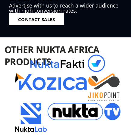
Advertise with us to reach a wider audience
with high conversion rates.
CONTACT SALES
OTHER NUKTA AFRICA
PRODUCTS