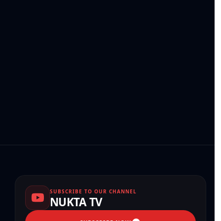
SUBSCRIBE TO OUR CHANNEL
NUKTA TV