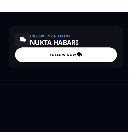
FOLLOW US ON TIKTOK
NUKTA HABARI
FOLLOW NOW