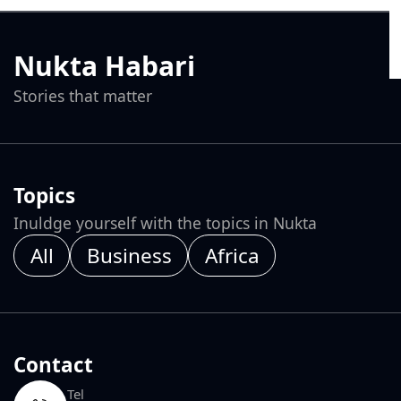
Nukta Habari
Stories that matter
Topics
Inuldge yourself with the topics in Nukta
All
Business
Africa
Contact
Tel