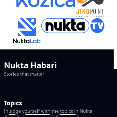
Nukta Habari
Stories that matter
Topics
Inuldge yourself with the topics in Nukta