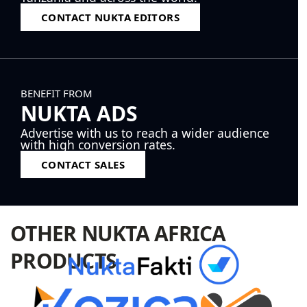
CONTACT NUKTA EDITORS
BENEFIT FROM
NUKTA ADS
Advertise with us to reach a wider audience
with high conversion rates.
CONTACT SALES
OTHER NUKTA AFRICA
PRODUCTS