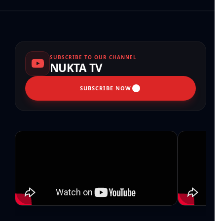
SUBSCRIBE TO OUR CHANNEL
NUKTA TV
SUBSCRIBE NOW