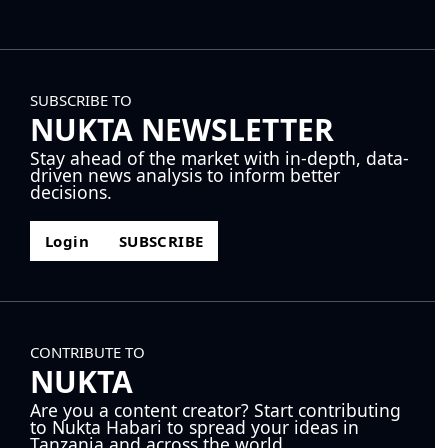
SUBSCRIBE TO
NUKTA NEWSLETTER
Stay ahead of the market with in-depth, data-
driven news analysis to inform better
decisions.
Login
SUBSCRIBE
CONTRIBUTE TO
NUKTA
Are you a content creator? Start contributing
to Nukta Habari to spread your ideas in
Tanzania and across the world.