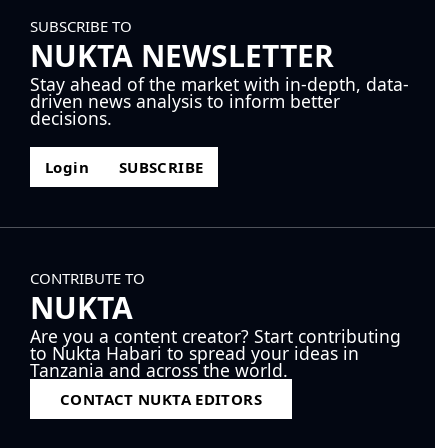
SUBSCRIBE TO
NUKTA NEWSLETTER
Stay ahead of the market with in-depth, data-
driven news analysis to inform better
decisions.
Login
SUBSCRIBE
CONTRIBUTE TO
NUKTA
Are you a content creator? Start contributing
to Nukta Habari to spread your ideas in
Tanzania and across the world.
CONTACT NUKTA EDITORS