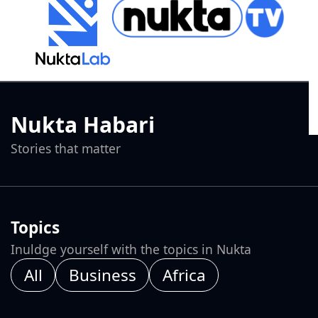
Nukta Habari
Stories that matter
Topics
Inuldge yourself with the topics in Nukta
All
Business
Africa