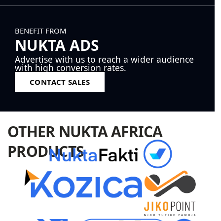
BENEFIT FROM
NUKTA ADS
Advertise with us to reach a wider audience
with high conversion rates.
CONTACT SALES
OTHER NUKTA AFRICA
PRODUCTS