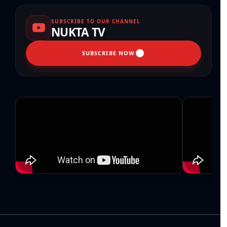
SUBSCRIBE TO OUR CHANNEL
NUKTA TV
SUBSCRIBE NOW