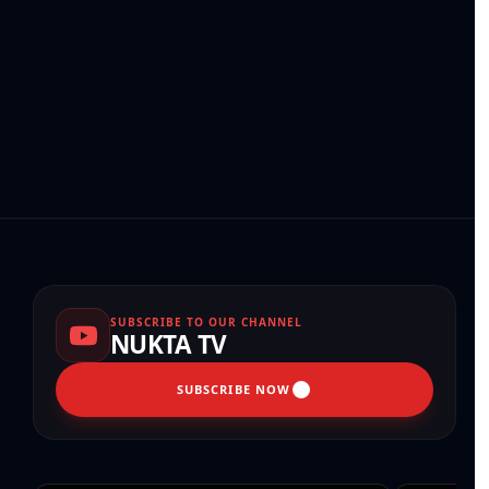
SUBSCRIBE TO OUR CHANNEL
NUKTA TV
SUBSCRIBE NOW