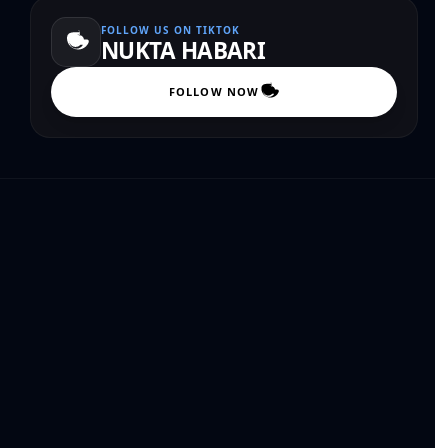
FOLLOW US ON TIKTOK
NUKTA HABARI
FOLLOW NOW