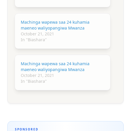
Machinga wapewa saa 24 kuhamia
maeneo waliyopangiwa Mwanza
October 21, 2021
In "Biashara"
Machinga wapewa saa 24 kuhamia
maeneo waliyopangiwa Mwanza
October 21, 2021
In "Biashara"
SPONSORED