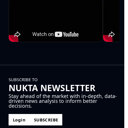
SUBSCRIBE TO
NUKTA NEWSLETTER
Stay ahead of the market with in-depth, data-
driven news analysis to inform better
decisions.
Login
SUBSCRIBE