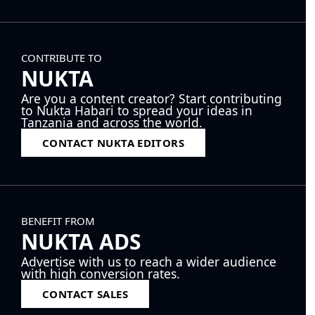
CONTRIBUTE TO
NUKTA
Are you a content creator? Start contributing
to Nukta Habari to spread your ideas in
Tanzania and across the world.
CONTACT NUKTA EDITORS
BENEFIT FROM
NUKTA ADS
Advertise with us to reach a wider audience
with high conversion rates.
CONTACT SALES