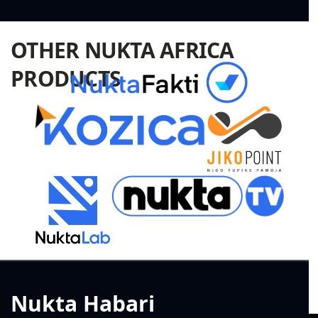
OTHER NUKTA AFRICA
PRODUCTS
Nukta Habari