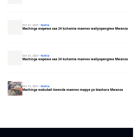
Oct 21, 2021
·
Nukta
Machinga wapewa saa 24 kuhamia maeneo waliyopangiwa Mwanza
Oct 21, 2021
·
Nukta
Machinga wapewa saa 24 kuhamia maeneo waliyopangiwa Mwanza
Oct 13, 2021
·
Nukta
Machinga wakubali kwenda maeneo mapya ya biashara Mwanza