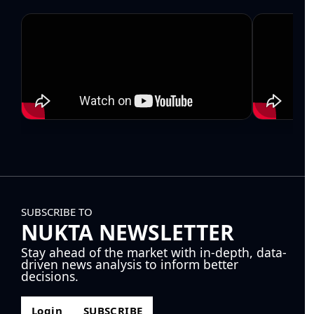
SUBSCRIBE TO
NUKTA NEWSLETTER
Stay ahead of the market with in-depth, data-
driven news analysis to inform better
decisions.
Login
SUBSCRIBE