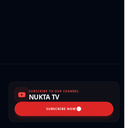
SUBSCRIBE TO OUR CHANNEL
NUKTA TV
SUBSCRIBE NOW