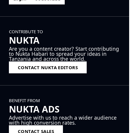
CONTRIBUTE TO
NUKTA
Are you a content creator? Start contributing
to Nukta Habari to spread your ideas in
Tanzania and across the world.
CONTACT NUKTA EDITORS
BENEFIT FROM
NUKTA ADS
Advertise with us to reach a wider audience
with high conversion rates.
CONTACT SALES