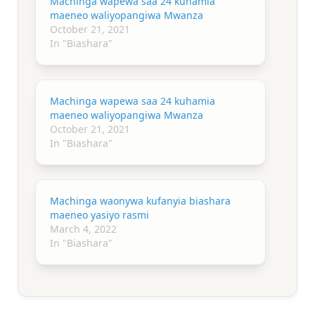
Machinga wapewa saa 24 kuhamia
maeneo waliyopangiwa Mwanza
October 21, 2021
In "Biashara"
Machinga wapewa saa 24 kuhamia
maeneo waliyopangiwa Mwanza
October 21, 2021
In "Biashara"
Machinga waonywa kufanyia biashara
maeneo yasiyo rasmi
March 4, 2022
In "Biashara"