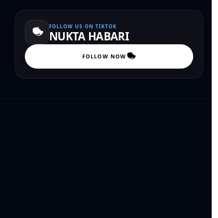
FOLLOW US ON TIKTOK
NUKTA HABARI
FOLLOW NOW