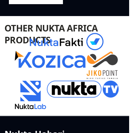
OTHER NUKTA AFRICA
PRODUCTS