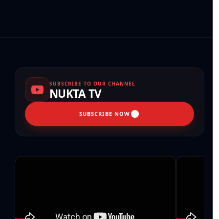
SUBSCRIBE TO OUR CHANNEL
NUKTA TV
SUBSCRIBE NOW