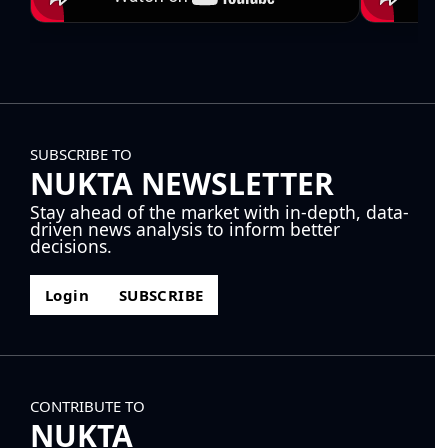
SUBSCRIBE TO
NUKTA NEWSLETTER
Stay ahead of the market with in-depth, data-
driven news analysis to inform better
decisions.
Login
SUBSCRIBE
CONTRIBUTE TO
NUKTA