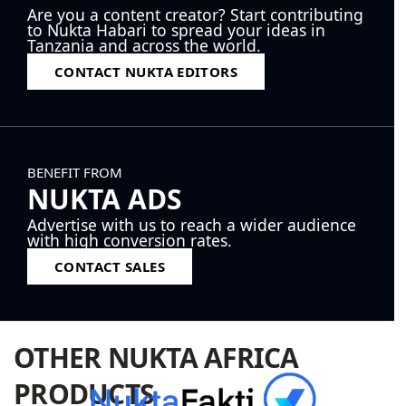
Are you a content creator? Start contributing
to Nukta Habari to spread your ideas in
Tanzania and across the world.
CONTACT NUKTA EDITORS
BENEFIT FROM
NUKTA ADS
Advertise with us to reach a wider audience
with high conversion rates.
CONTACT SALES
OTHER NUKTA AFRICA
PRODUCTS