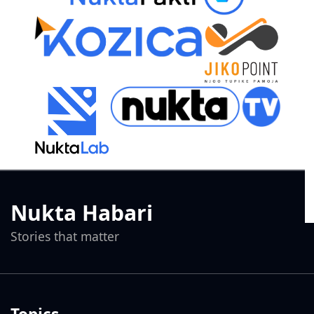
Nukta Habari
Stories that matter