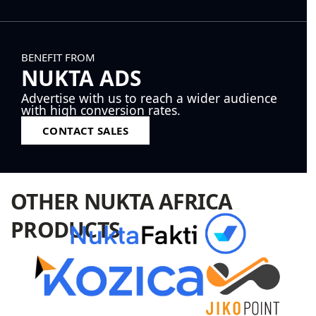
BENEFIT FROM
NUKTA ADS
Advertise with us to reach a wider audience
with high conversion rates.
CONTACT SALES
OTHER NUKTA AFRICA
PRODUCTS