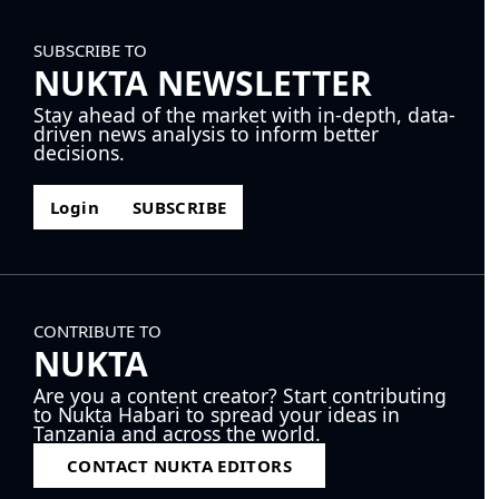
SUBSCRIBE TO
NUKTA NEWSLETTER
Stay ahead of the market with in-depth, data-
driven news analysis to inform better
decisions.
Login
SUBSCRIBE
CONTRIBUTE TO
NUKTA
Are you a content creator? Start contributing
to Nukta Habari to spread your ideas in
Tanzania and across the world.
CONTACT NUKTA EDITORS