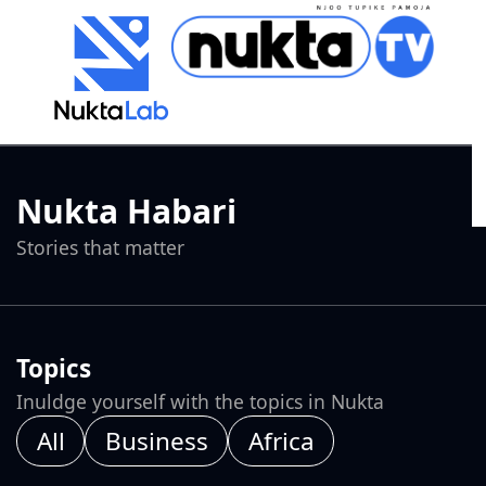
Nukta Habari
Stories that matter
Topics
Inuldge yourself with the topics in Nukta
All
Business
Africa