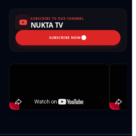
SUBSCRIBE TO OUR CHANNEL
NUKTA TV
SUBSCRIBE NOW