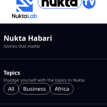
Nukta Habari
Stories that matter
Topics
Inuldge yourself with the topics in Nukta
All
Business
Africa