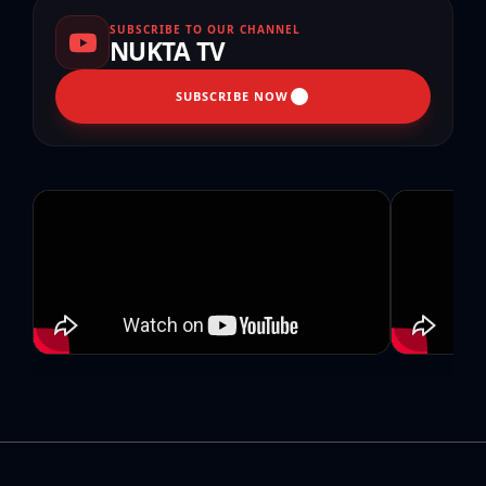
SUBSCRIBE TO OUR CHANNEL
NUKTA TV
SUBSCRIBE NOW