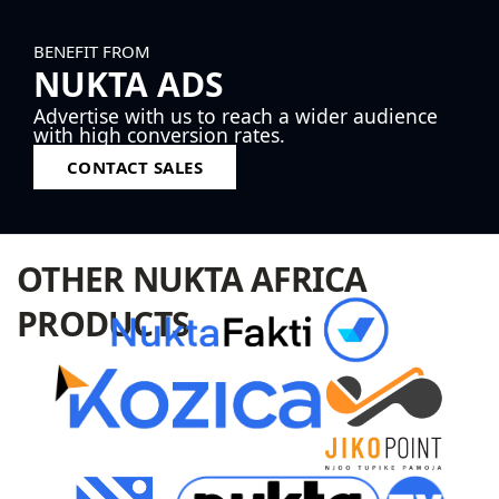
BENEFIT FROM
NUKTA ADS
Advertise with us to reach a wider audience
with high conversion rates.
CONTACT SALES
OTHER NUKTA AFRICA
PRODUCTS