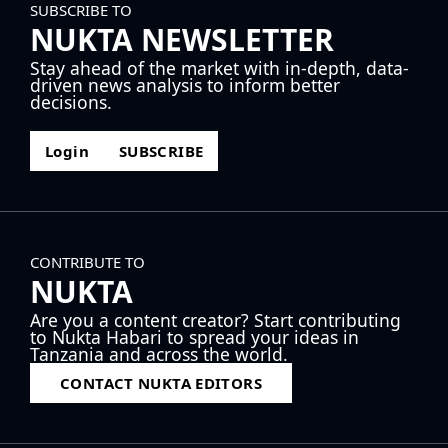
SUBSCRIBE TO
NUKTA NEWSLETTER
Stay ahead of the market with in-depth, data-
driven news analysis to inform better
decisions.
Login
SUBSCRIBE
CONTRIBUTE TO
NUKTA
Are you a content creator? Start contributing
to Nukta Habari to spread your ideas in
Tanzania and across the world.
CONTACT NUKTA EDITORS