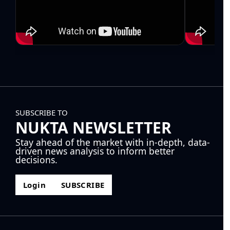
SUBSCRIBE TO
NUKTA NEWSLETTER
Stay ahead of the market with in-depth, data-
driven news analysis to inform better
decisions.
Login
SUBSCRIBE