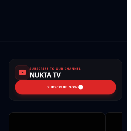
SUBSCRIBE TO OUR CHANNEL
NUKTA TV
SUBSCRIBE NOW