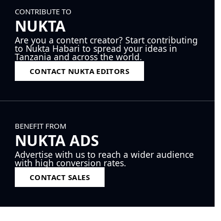
CONTRIBUTE TO
NUKTA
Are you a content creator? Start contributing
to Nukta Habari to spread your ideas in
Tanzania and across the world.
CONTACT NUKTA EDITORS
BENEFIT FROM
NUKTA ADS
Advertise with us to reach a wider audience
with high conversion rates.
CONTACT SALES