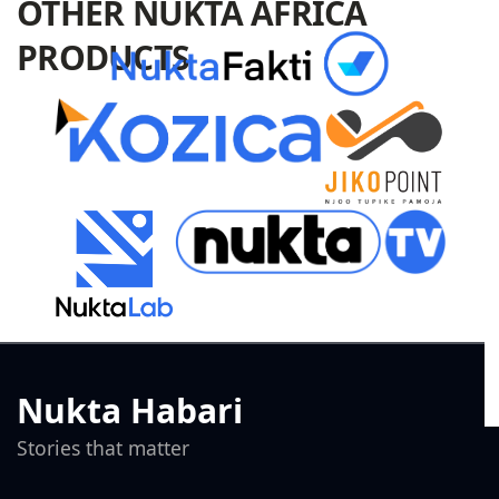
OTHER NUKTA AFRICA
PRODUCTS
Nukta Habari
Stories that matter