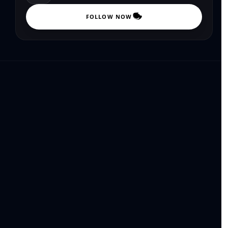
FOLLOW NOW