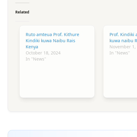
Related
Ruto amteua Prof. Kithure
Prof. Kindiki
Kindiki kuwa Naibu Rais
kuwa naibu R
Kenya
November 1,
October 18, 2024
In "News"
In "News"