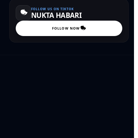
FOLLOW US ON TIKTOK
NUKTA HABARI
FOLLOW NOW