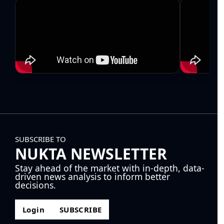
SUBSCRIBE TO
NUKTA NEWSLETTER
Stay ahead of the market with in-depth, data-
driven news analysis to inform better
decisions.
Login
SUBSCRIBE