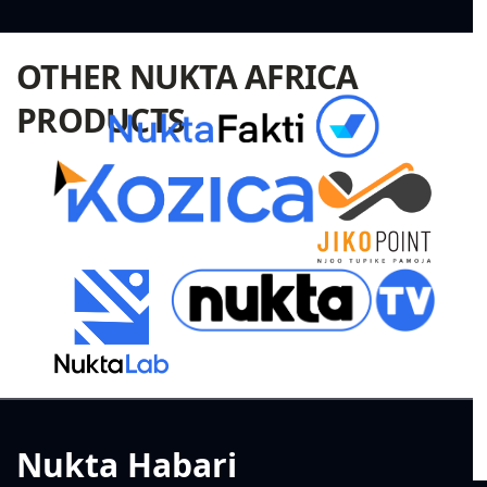
OTHER NUKTA AFRICA
PRODUCTS
Nukta Habari