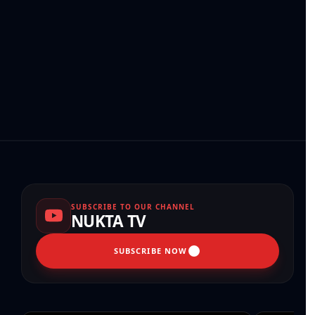
SUBSCRIBE TO OUR CHANNEL
NUKTA TV
SUBSCRIBE NOW