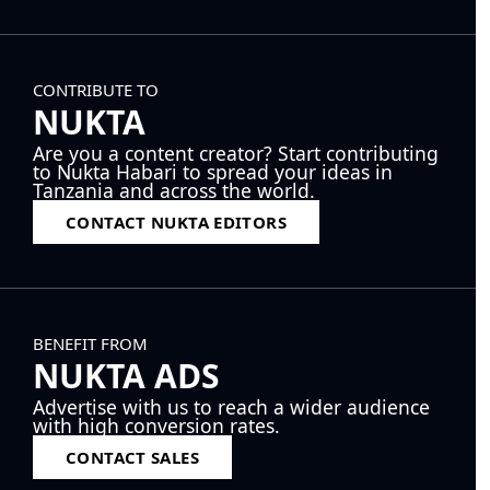
CONTRIBUTE TO
NUKTA
Are you a content creator? Start contributing
to Nukta Habari to spread your ideas in
Tanzania and across the world.
CONTACT NUKTA EDITORS
BENEFIT FROM
NUKTA ADS
Advertise with us to reach a wider audience
with high conversion rates.
CONTACT SALES