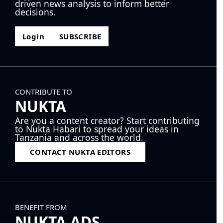
driven news analysis to inform better
decisions.
Login
SUBSCRIBE
CONTRIBUTE TO
NUKTA
Are you a content creator? Start contributing
to Nukta Habari to spread your ideas in
Tanzania and across the world.
CONTACT NUKTA EDITORS
BENEFIT FROM
NUKTA ADS