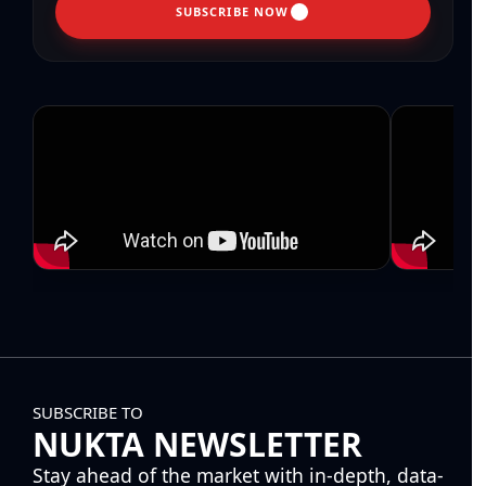
SUBSCRIBE NOW
SUBSCRIBE TO
NUKTA NEWSLETTER
Stay ahead of the market with in-depth, data-