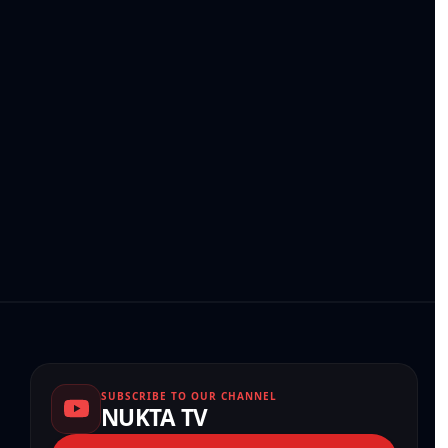
SUBSCRIBE TO OUR CHANNEL
NUKTA TV