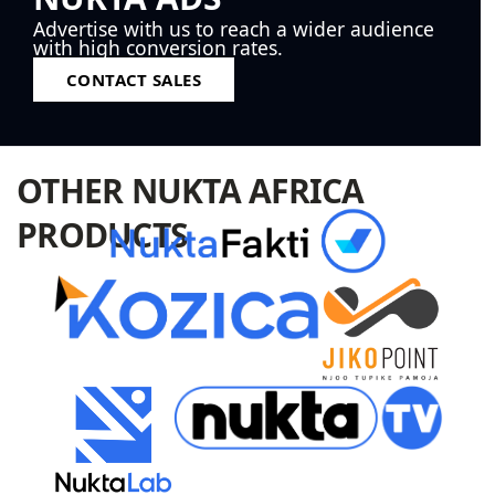
Advertise with us to reach a wider audience
with high conversion rates.
CONTACT SALES
OTHER NUKTA AFRICA
PRODUCTS