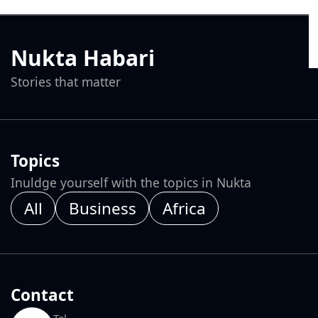
Nukta Habari
Stories that matter
Topics
Inuldge yourself with the topics in Nukta
All
Business
Africa
Contact
Tel