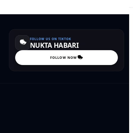
FOLLOW US ON TIKTOK
NUKTA HABARI
FOLLOW NOW