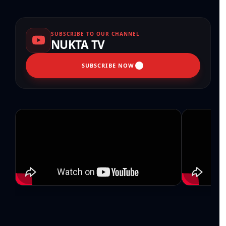
SUBSCRIBE TO OUR CHANNEL
NUKTA TV
SUBSCRIBE NOW