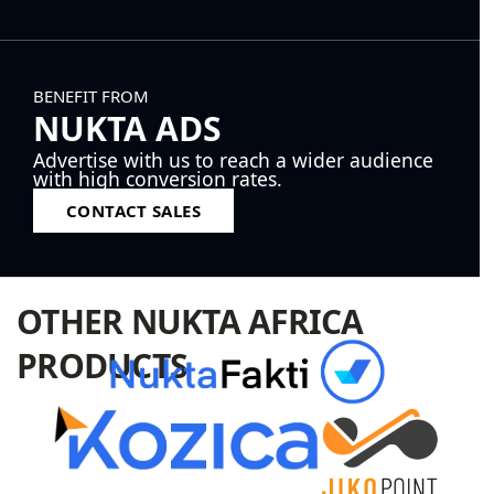
BENEFIT FROM
NUKTA ADS
Advertise with us to reach a wider audience
with high conversion rates.
CONTACT SALES
OTHER NUKTA AFRICA
PRODUCTS