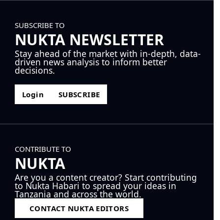
SUBSCRIBE TO
NUKTA NEWSLETTER
Stay ahead of the market with in-depth, data-
driven news analysis to inform better
decisions.
Login
SUBSCRIBE
CONTRIBUTE TO
NUKTA
Are you a content creator? Start contributing
to Nukta Habari to spread your ideas in
Tanzania and across the world.
CONTACT NUKTA EDITORS