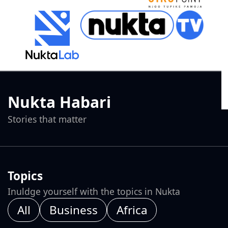
Nukta Habari
Stories that matter
Topics
Inuldge yourself with the topics in Nukta
All
Business
Africa