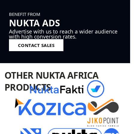
BENEFIT FROM
NUKTA ADS
Advertise with us to reach a wider audience
with high conversion rates.
CONTACT SALES
OTHER NUKTA AFRICA
PRODUCTS