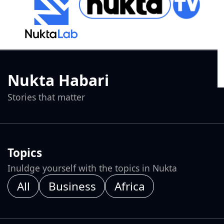
Nukta Habari
Stories that matter
Topics
Inuldge yourself with the topics in Nukta
All
Business
Africa