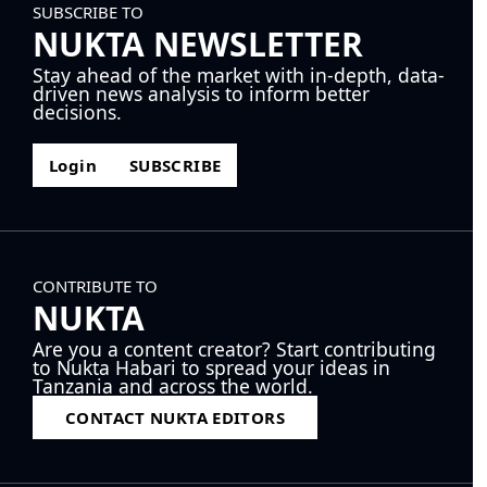
SUBSCRIBE TO
NUKTA NEWSLETTER
Stay ahead of the market with in-depth, data-
driven news analysis to inform better
decisions.
Login
SUBSCRIBE
CONTRIBUTE TO
NUKTA
Are you a content creator? Start contributing
to Nukta Habari to spread your ideas in
Tanzania and across the world.
CONTACT NUKTA EDITORS