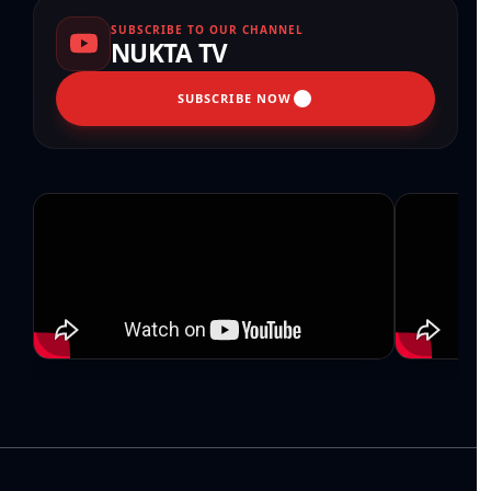
SUBSCRIBE TO OUR CHANNEL
NUKTA TV
SUBSCRIBE NOW