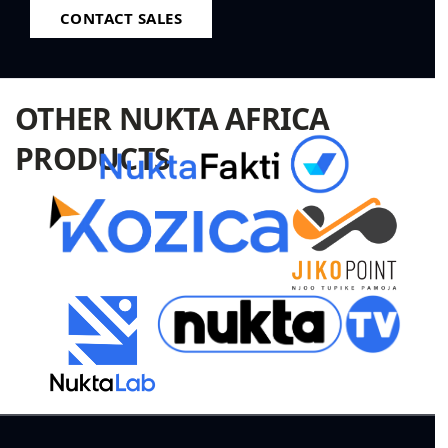
CONTACT SALES
OTHER NUKTA AFRICA
PRODUCTS