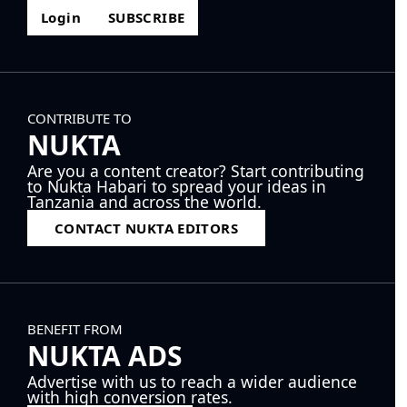
Login
SUBSCRIBE
CONTRIBUTE TO
NUKTA
Are you a content creator? Start contributing
to Nukta Habari to spread your ideas in
Tanzania and across the world.
CONTACT NUKTA EDITORS
BENEFIT FROM
NUKTA ADS
Advertise with us to reach a wider audience
with high conversion rates.