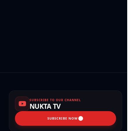
SUBSCRIBE TO OUR CHANNEL
NUKTA TV
SUBSCRIBE NOW