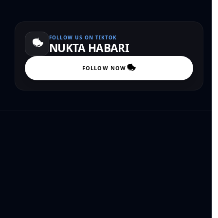
FOLLOW US ON TIKTOK
NUKTA HABARI
FOLLOW NOW