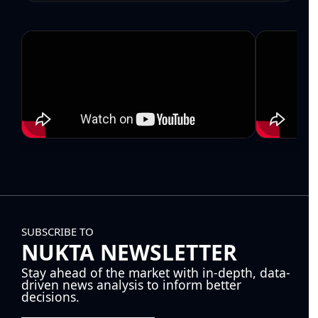
SUBSCRIBE TO
NUKTA NEWSLETTER
Stay ahead of the market with in-depth, data-
driven news analysis to inform better
decisions.