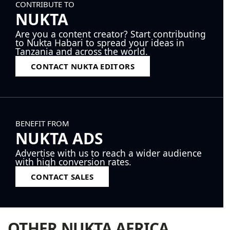
CONTRIBUTE TO
NUKTA
Are you a content creator? Start contributing
to Nukta Habari to spread your ideas in
Tanzania and across the world.
CONTACT NUKTA EDITORS
BENEFIT FROM
NUKTA ADS
Advertise with us to reach a wider audience
with high conversion rates.
CONTACT SALES
OTHER NUKTA AFRICA