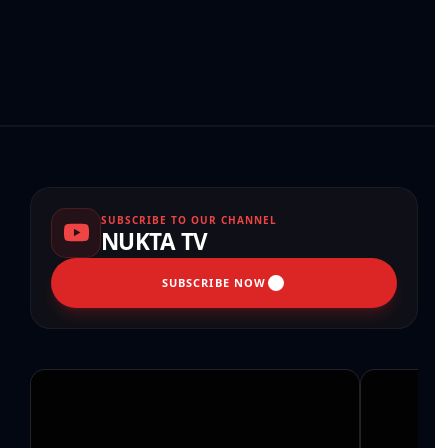
SUBSCRIBE TO OUR CHANNEL
NUKTA TV
SUBSCRIBE NOW