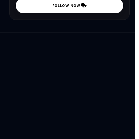
FOLLOW NOW