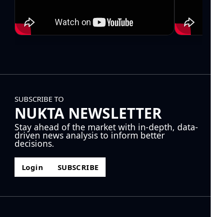
SUBSCRIBE TO
NUKTA NEWSLETTER
Stay ahead of the market with in-depth, data-
driven news analysis to inform better
decisions.
Login
SUBSCRIBE