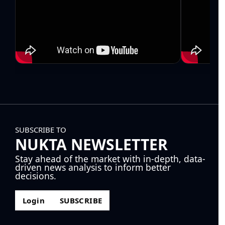
SUBSCRIBE TO
NUKTA NEWSLETTER
Stay ahead of the market with in-depth, data-
driven news analysis to inform better
decisions.
Login
SUBSCRIBE