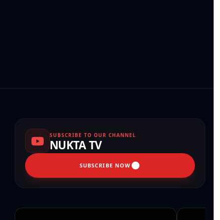
SUBSCRIBE TO OUR CHANNEL
NUKTA TV
SUBSCRIBE NOW