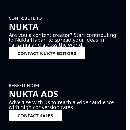
CONTRIBUTE TO
NUKTA
Are you a content creator? Start contributing
to Nukta Habari to spread your ideas in
Tanzania and across the world.
CONTACT NUKTA EDITORS
BENEFIT FROM
NUKTA ADS
Advertise with us to reach a wider audience
with high conversion rates.
CONTACT SALES