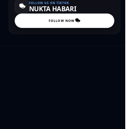
FOLLOW US ON TIKTOK
NUKTA HABARI
FOLLOW NOW