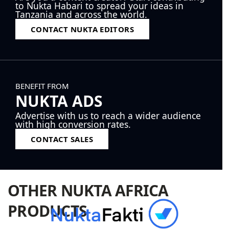
to Nukta Habari to spread your ideas in
Tanzania and across the world.
CONTACT NUKTA EDITORS
BENEFIT FROM
NUKTA ADS
Advertise with us to reach a wider audience
with high conversion rates.
CONTACT SALES
OTHER NUKTA AFRICA
PRODUCTS