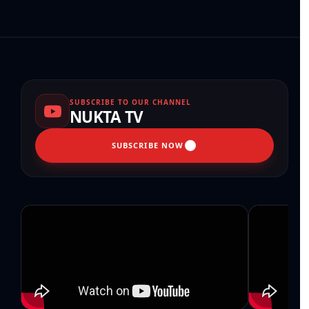
SUBSCRIBE TO OUR CHANNEL
NUKTA TV
SUBSCRIBE NOW