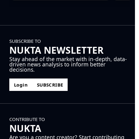
SUBSCRIBE TO
NUKTA NEWSLETTER
Stay ahead of the market with in-depth, data-
driven news analysis to inform better
decisions.
Login
SUBSCRIBE
CONTRIBUTE TO
NUKTA
Are you a content creator? Start contributing