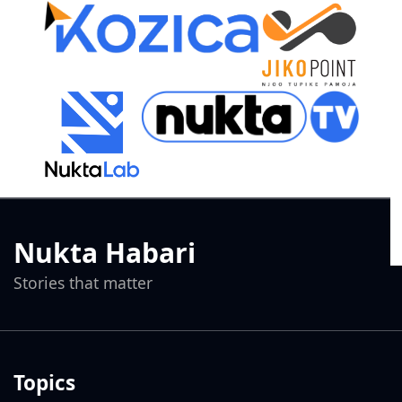
Nukta Habari
Stories that matter
Topics