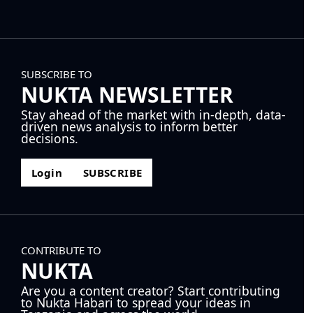
SUBSCRIBE TO
NUKTA NEWSLETTER
Stay ahead of the market with in-depth, data-
driven news analysis to inform better
decisions.
Login
SUBSCRIBE
CONTRIBUTE TO
NUKTA
Are you a content creator? Start contributing
to Nukta Habari to spread your ideas in