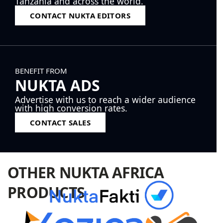
Tanzania and across the world.
CONTACT NUKTA EDITORS
BENEFIT FROM
NUKTA ADS
Advertise with us to reach a wider audience
with high conversion rates.
CONTACT SALES
OTHER NUKTA AFRICA
PRODUCTS