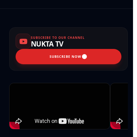
SUBSCRIBE TO OUR CHANNEL
NUKTA TV
SUBSCRIBE NOW