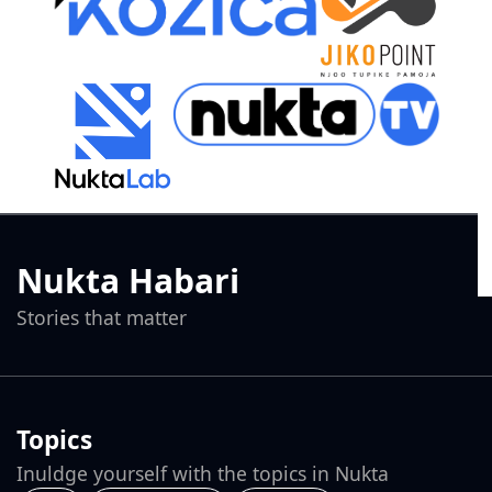
Nukta Habari
Stories that matter
Topics
Inuldge yourself with the topics in Nukta