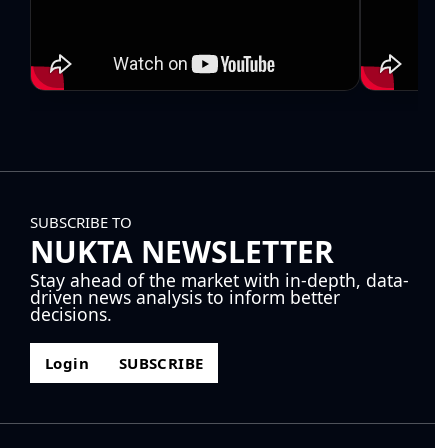
SUBSCRIBE TO
NUKTA NEWSLETTER
Stay ahead of the market with in-depth, data-
driven news analysis to inform better
decisions.
Login
SUBSCRIBE