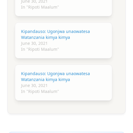
June 30, 2021
In "Ripoti Maalum"
Kipandauso: Ugonjwa unaowatesa
Watanzania kimya kimya
June 30, 2021
In "Ripoti Maalum"
Kipandauso: Ugonjwa unaowatesa
Watanzania kimya kimya
June 30, 2021
In "Ripoti Maalum"