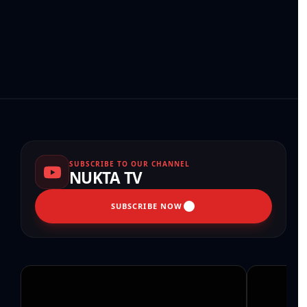
SUBSCRIBE TO OUR CHANNEL
NUKTA TV
SUBSCRIBE NOW