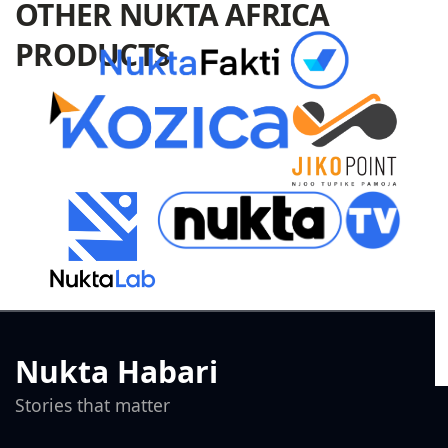
OTHER NUKTA AFRICA
PRODUCTS
Nukta Habari
Stories that matter