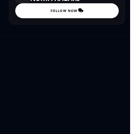
FOLLOW NOW