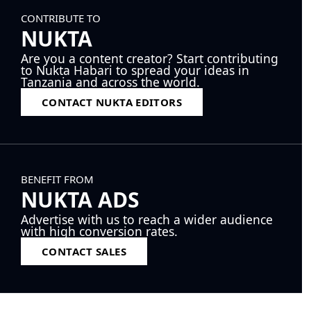
CONTRIBUTE TO
NUKTA
Are you a content creator? Start contributing
to Nukta Habari to spread your ideas in
Tanzania and across the world.
CONTACT NUKTA EDITORS
BENEFIT FROM
NUKTA ADS
Advertise with us to reach a wider audience
with high conversion rates.
CONTACT SALES