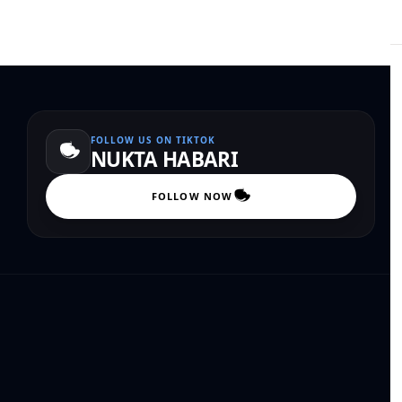
FOLLOW US ON TIKTOK
NUKTA HABARI
FOLLOW NOW