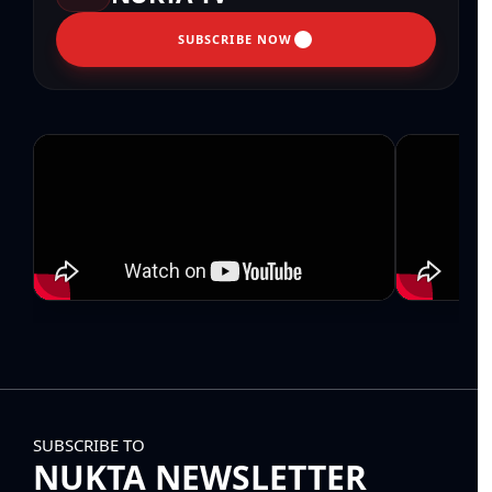
SUBSCRIBE NOW
SUBSCRIBE TO
NUKTA NEWSLETTER