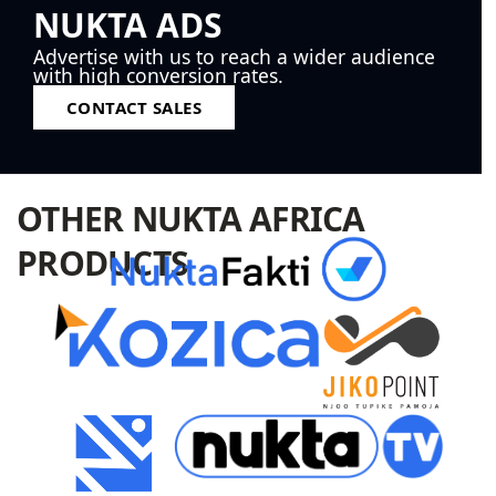
NUKTA ADS
Advertise with us to reach a wider audience
with high conversion rates.
CONTACT SALES
OTHER NUKTA AFRICA
PRODUCTS