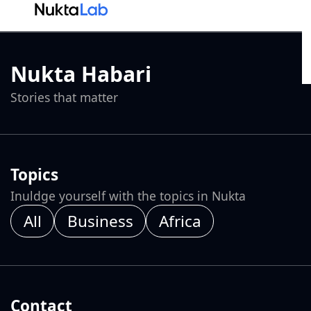
Nukta Habari
Stories that matter
Topics
Inuldge yourself with the topics in Nukta
All
Business
Africa
Contact