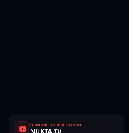
SUBSCRIBE TO OUR CHANNEL
NUKTA TV