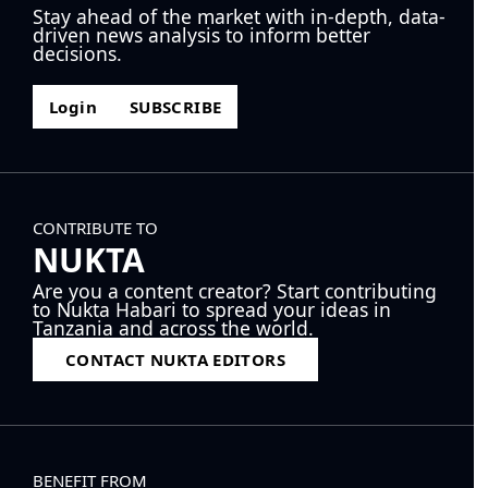
Stay ahead of the market with in-depth, data-
driven news analysis to inform better
decisions.
Login
SUBSCRIBE
CONTRIBUTE TO
NUKTA
Are you a content creator? Start contributing
to Nukta Habari to spread your ideas in
Tanzania and across the world.
CONTACT NUKTA EDITORS
BENEFIT FROM