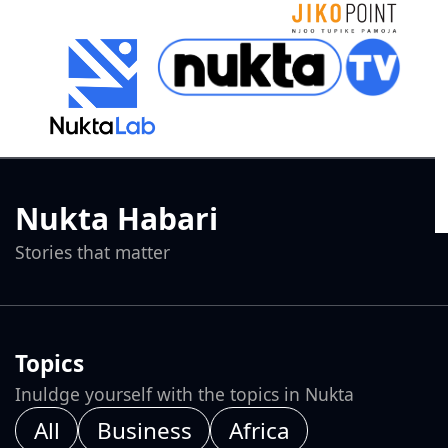
Nukta Habari
Stories that matter
Topics
Inuldge yourself with the topics in Nukta
All
Business
Africa