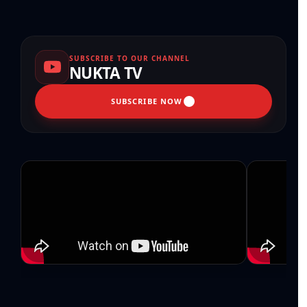
SUBSCRIBE TO OUR CHANNEL
NUKTA TV
SUBSCRIBE NOW