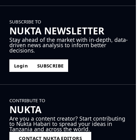
SUBSCRIBE TO
NUKTA NEWSLETTER
Stay ahead of the market with in-depth, data-
driven news analysis to inform better
decisions.
Login
SUBSCRIBE
CONTRIBUTE TO
NUKTA
Are you a content creator? Start contributing
to Nukta Habari to spread your ideas in
Tanzania and across the world.
CONTACT NUKTA EDITORS