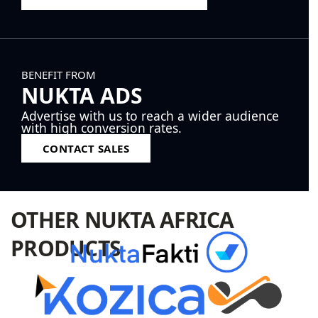
BENEFIT FROM
NUKTA ADS
Advertise with us to reach a wider audience
with high conversion rates.
CONTACT SALES
OTHER NUKTA AFRICA
PRODUCTS