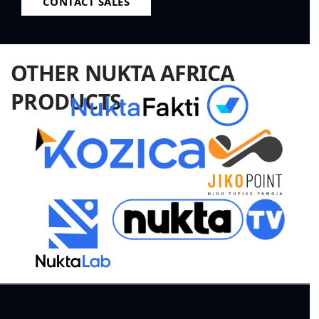
CONTACT SALES
OTHER NUKTA AFRICA
PRODUCTS