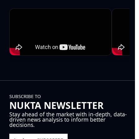
SUBSCRIBE TO
NUKTA NEWSLETTER
Stay ahead of the market with in-depth, data-
driven news analysis to inform better
decisions.