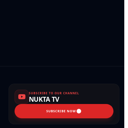
SUBSCRIBE TO OUR CHANNEL
NUKTA TV
SUBSCRIBE NOW