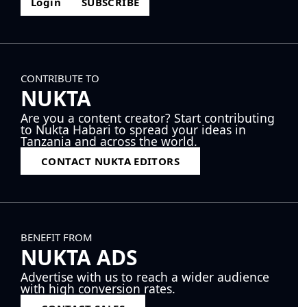
Login
SUBSCRIBE
CONTRIBUTE TO
NUKTA
Are you a content creator? Start contributing
to Nukta Habari to spread your ideas in
Tanzania and across the world.
CONTACT NUKTA EDITORS
BENEFIT FROM
NUKTA ADS
Advertise with us to reach a wider audience
with high conversion rates.