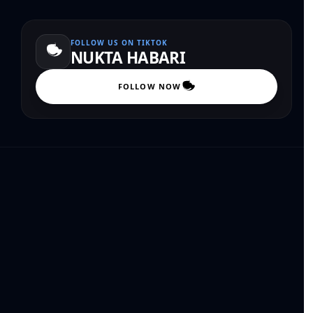
FOLLOW US ON TIKTOK
NUKTA HABARI
FOLLOW NOW