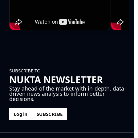
SUBSCRIBE TO
NUKTA NEWSLETTER
Stay ahead of the market with in-depth, data-
driven news analysis to inform better
decisions.
Login
SUBSCRIBE