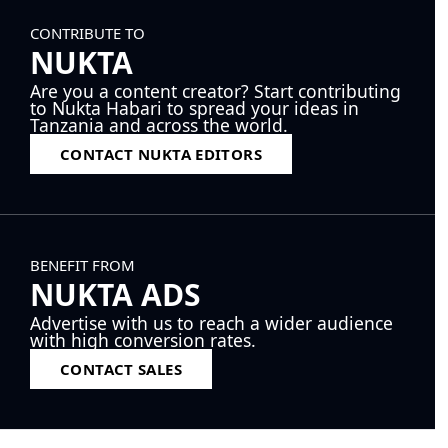
CONTRIBUTE TO
NUKTA
Are you a content creator? Start contributing
to Nukta Habari to spread your ideas in
Tanzania and across the world.
CONTACT NUKTA EDITORS
BENEFIT FROM
NUKTA ADS
Advertise with us to reach a wider audience
with high conversion rates.
CONTACT SALES