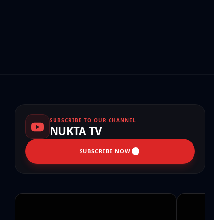
SUBSCRIBE TO OUR CHANNEL
NUKTA TV
SUBSCRIBE NOW