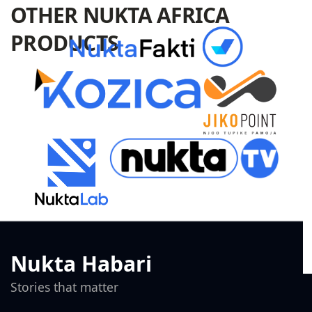
OTHER NUKTA AFRICA
PRODUCTS
Nukta Habari
Stories that matter