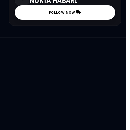
NUKTA HABARI
FOLLOW NOW