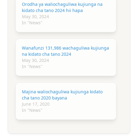
Orodha ya waliochaguliwa kujiunga na
kidato cha tano 2024 hii hapa
May 30, 2024
In "News"
Wanafunzi 131,986 wachaguliwa kujiunga
na kidato cha tano 2024
May 30, 2024
In "News"
Majina waliochaguliwa kujiunga kidato
cha tano 2020 bayana
June 17, 2020
In "News"