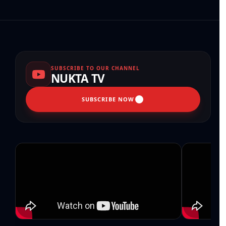
SUBSCRIBE TO OUR CHANNEL
NUKTA TV
SUBSCRIBE NOW