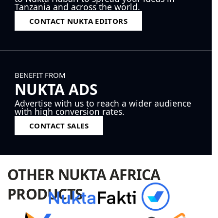
Tanzania and across the world.
CONTACT NUKTA EDITORS
BENEFIT FROM
NUKTA ADS
Advertise with us to reach a wider audience
with high conversion rates.
CONTACT SALES
OTHER NUKTA AFRICA
PRODUCTS