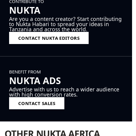
CONTRIBUTE TO
NUKTA
Are you a content creator? Start contributing
to Nukta Habari to spread your ideas in
Tanzania and across the world.
CONTACT NUKTA EDITORS
BENEFIT FROM
NUKTA ADS
Advertise with us to reach a wider audience
with high conversion rates.
CONTACT SALES
OTHER NUKTA AFRICA