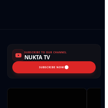
SUBSCRIBE TO OUR CHANNEL
NUKTA TV
SUBSCRIBE NOW