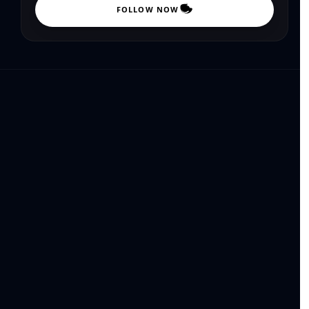
FOLLOW NOW