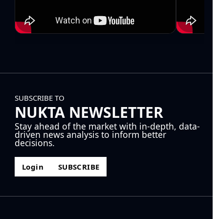
SUBSCRIBE TO
NUKTA NEWSLETTER
Stay ahead of the market with in-depth, data-
driven news analysis to inform better
decisions.
Login
SUBSCRIBE