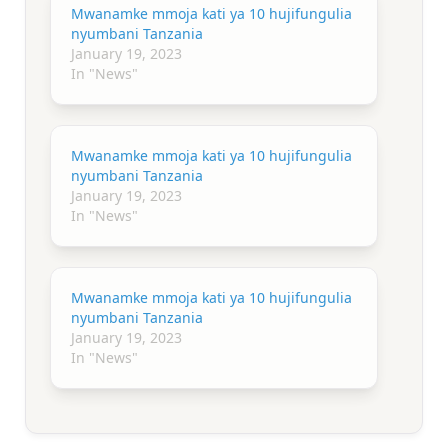
Mwanamke mmoja kati ya 10 hujifungulia
nyumbani Tanzania
January 19, 2023
In "News"
Mwanamke mmoja kati ya 10 hujifungulia
nyumbani Tanzania
January 19, 2023
In "News"
Mwanamke mmoja kati ya 10 hujifungulia
nyumbani Tanzania
January 19, 2023
In "News"