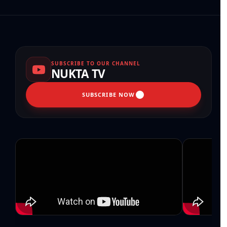
SUBSCRIBE TO OUR CHANNEL
NUKTA TV
SUBSCRIBE NOW