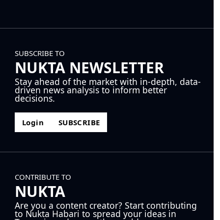
SUBSCRIBE TO
NUKTA NEWSLETTER
Stay ahead of the market with in-depth, data-
driven news analysis to inform better
decisions.
Login
SUBSCRIBE
CONTRIBUTE TO
NUKTA
Are you a content creator? Start contributing
to Nukta Habari to spread your ideas in