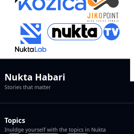
Nukta Habari
Stories that matter
Topics
Inuldge yourself with the topics in Nukta