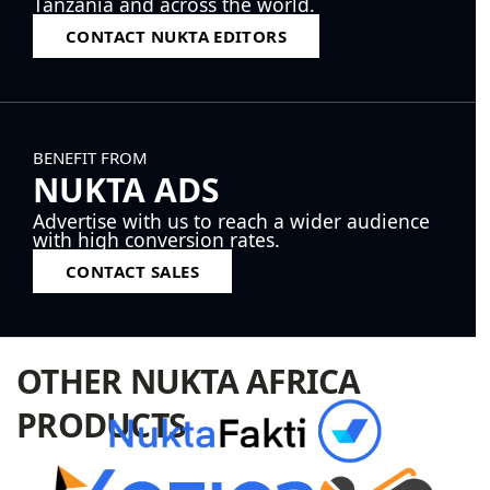
Tanzania and across the world.
CONTACT NUKTA EDITORS
BENEFIT FROM
NUKTA ADS
Advertise with us to reach a wider audience
with high conversion rates.
CONTACT SALES
OTHER NUKTA AFRICA
PRODUCTS