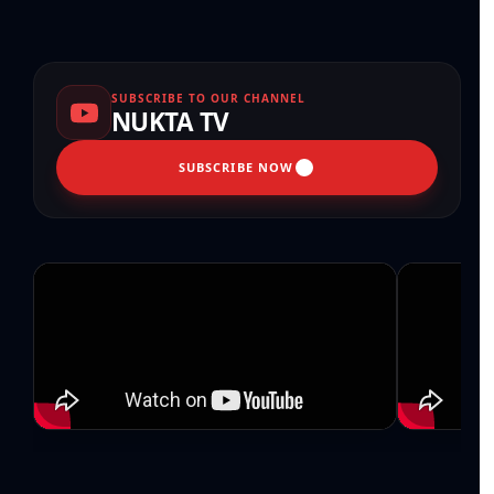
SUBSCRIBE TO OUR CHANNEL
NUKTA TV
SUBSCRIBE NOW