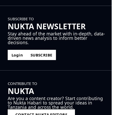
SUBSCRIBE TO
NUKTA NEWSLETTER
Stay ahead of the market with in-depth, data-
driven news analysis to inform better
decisions.
Login
SUBSCRIBE
CONTRIBUTE TO
NUKTA
Are you a content creator? Start contributing
to Nukta Habari to spread your ideas in
Tanzania and across the world.
CONTACT NUKTA EDITORS