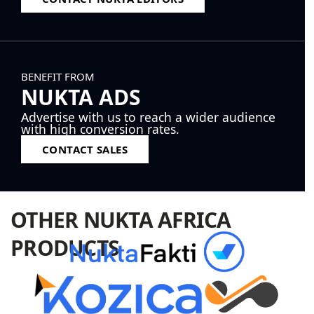
BENEFIT FROM
NUKTA ADS
Advertise with us to reach a wider audience
with high conversion rates.
CONTACT SALES
OTHER NUKTA AFRICA
PRODUCTS