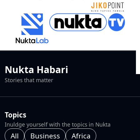
Nukta Habari
Stories that matter
Topics
Inuldge yourself with the topics in Nukta
All
Business
Africa