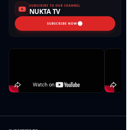
SUBSCRIBE TO OUR CHANNEL
NUKTA TV
SUBSCRIBE NOW