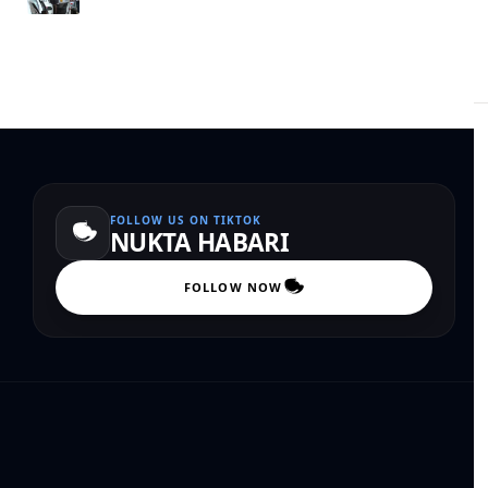
FOLLOW US ON TIKTOK
NUKTA HABARI
FOLLOW NOW