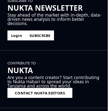
SUBSCRIBE TO
NUKTA NEWSLETTER
Stay ahead of the market with in-depth, data-
driven news analysis to inform better
decisions.
Login
SUBSCRIBE
CONTRIBUTE TO
NUKTA
Are you a content creator? Start contributing
to Nukta Habari to spread your ideas in
Tanzania and across the world.
CONTACT NUKTA EDITORS