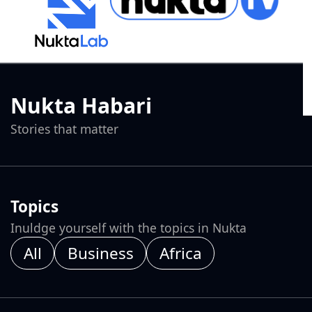
Nukta Habari
Stories that matter
Topics
Inuldge yourself with the topics in Nukta
All
Business
Africa