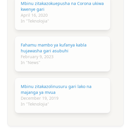
Mbinu zitakazokuepusha na Corona ukiwa
kwenye gari
April 16, 2020
In "Teknolojia"
Fahamu mambo ya kufanya kabla
hujawasha gari asubuhi
February 9, 2023
In "News"
Mbinu zitakazolinusuru gari lako na
majanga ya mvua
December 19, 2019
In "Teknolojia"