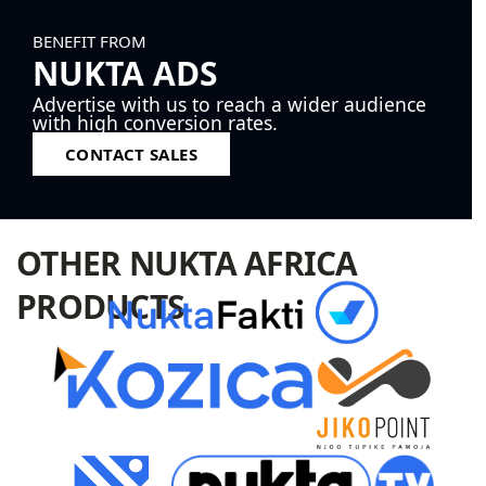
BENEFIT FROM
NUKTA ADS
Advertise with us to reach a wider audience
with high conversion rates.
CONTACT SALES
OTHER NUKTA AFRICA
PRODUCTS