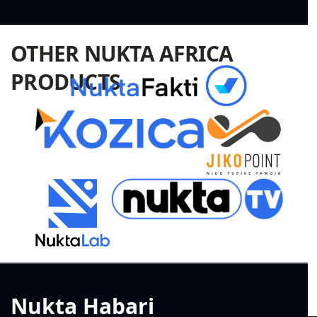
OTHER NUKTA AFRICA
PRODUCTS
Nukta Habari