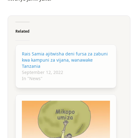
Related
Rais Samia ajitwisha deni fursa za zabuni
kwa kampuni za vijana, wanawake
Tanzania
September 12, 2022
In "News"