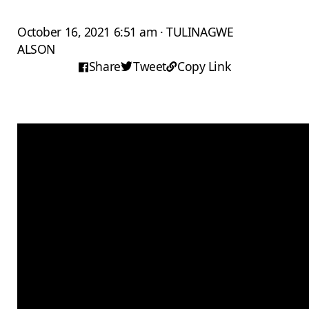
October 16, 2021 6:51 am · TULINAGWE
ALSON
Share
Tweet
Copy Link