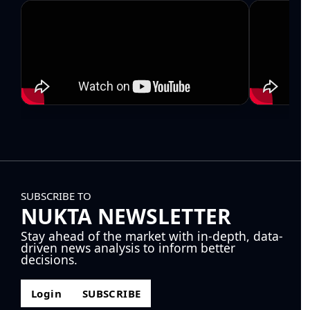
SUBSCRIBE TO
NUKTA NEWSLETTER
Stay ahead of the market with in-depth, data-
driven news analysis to inform better
decisions.
Login
SUBSCRIBE