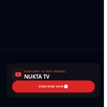
SUBSCRIBE TO OUR CHANNEL
NUKTA TV
SUBSCRIBE NOW