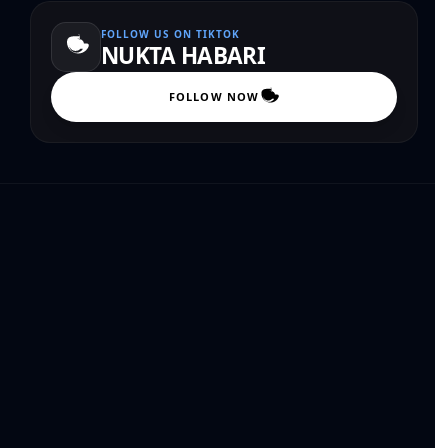
FOLLOW US ON TIKTOK
NUKTA HABARI
FOLLOW NOW