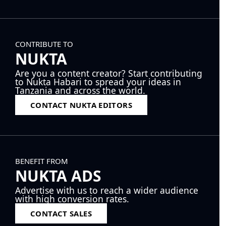
CONTRIBUTE TO
NUKTA
Are you a content creator? Start contributing
to Nukta Habari to spread your ideas in
Tanzania and across the world.
CONTACT NUKTA EDITORS
BENEFIT FROM
NUKTA ADS
Advertise with us to reach a wider audience
with high conversion rates.
CONTACT SALES