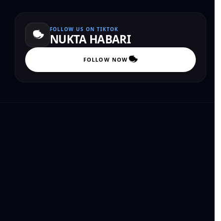
FOLLOW US ON TIKTOK
NUKTA HABARI
FOLLOW NOW