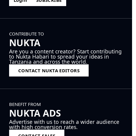
Login
SUBSCRIBE
CONTRIBUTE TO
NUKTA
Are you a content creator? Start contributing
to Nukta Habari to spread your ideas in
Tanzania and across the world.
CONTACT NUKTA EDITORS
BENEFIT FROM
NUKTA ADS
Advertise with us to reach a wider audience
with high conversion rates.
CONTACT SALES