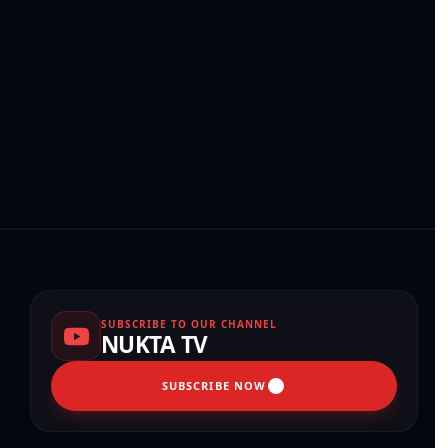
SUBSCRIBE TO OUR CHANNEL
NUKTA TV
SUBSCRIBE NOW