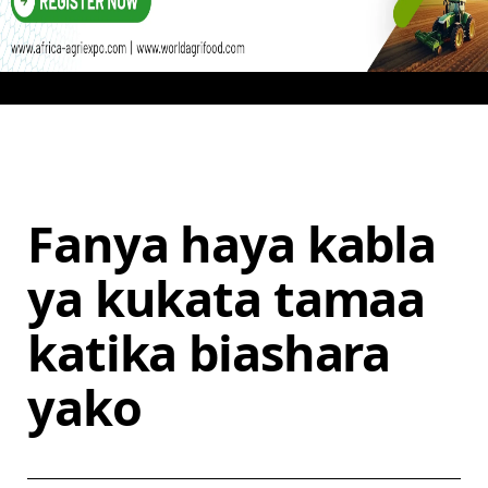
Fanya haya kabla
ya kukata tamaa
katika biashara
yako