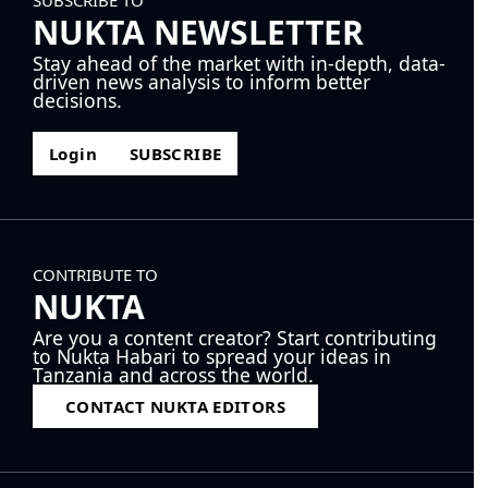
SUBSCRIBE TO
NUKTA NEWSLETTER
Stay ahead of the market with in-depth, data-
driven news analysis to inform better
decisions.
Login
SUBSCRIBE
CONTRIBUTE TO
NUKTA
Are you a content creator? Start contributing
to Nukta Habari to spread your ideas in
Tanzania and across the world.
CONTACT NUKTA EDITORS