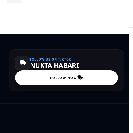
FOLLOW US ON TIKTOK
NUKTA HABARI
FOLLOW NOW