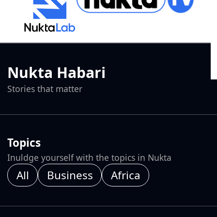
Nukta Habari
Stories that matter
Topics
Inuldge yourself with the topics in Nukta
All
Business
Africa