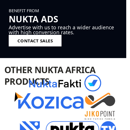
BENEFIT FROM
NUKTA ADS
Advertise with us to reach a wider audience
with high conversion rates.
CONTACT SALES
OTHER NUKTA AFRICA
PRODUCTS