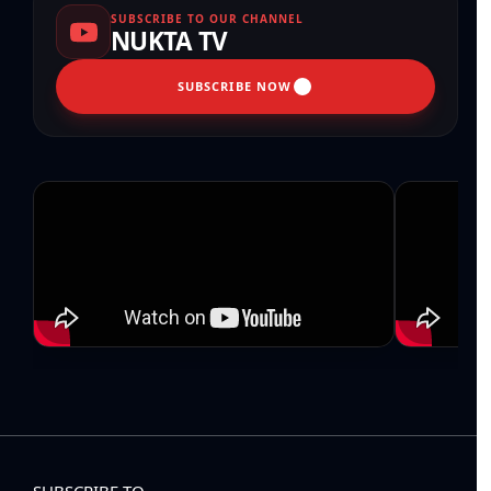
SUBSCRIBE TO OUR CHANNEL
NUKTA TV
SUBSCRIBE NOW