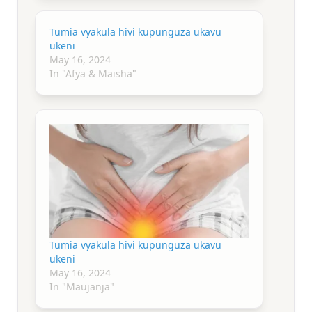
Tumia vyakula hivi kupunguza ukavu
ukeni
May 16, 2024
In "Afya & Maisha"
Tumia vyakula hivi kupunguza ukavu
ukeni
May 16, 2024
In "Maujanja"