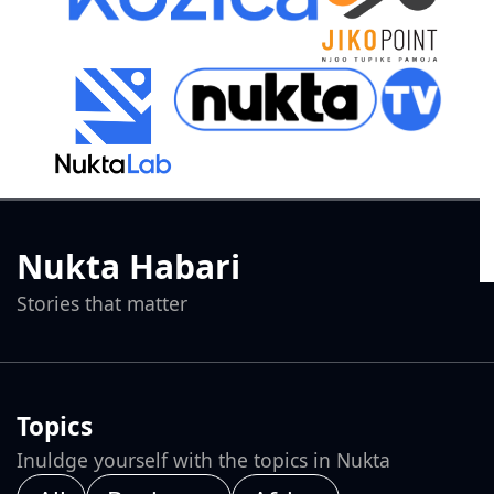
Nukta Habari
Stories that matter
Topics
Inuldge yourself with the topics in Nukta