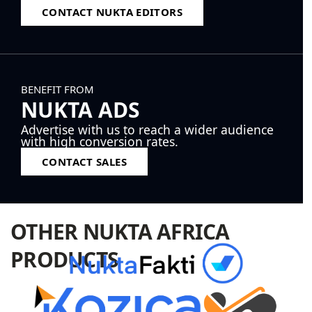
CONTACT NUKTA EDITORS
BENEFIT FROM
NUKTA ADS
Advertise with us to reach a wider audience
with high conversion rates.
CONTACT SALES
OTHER NUKTA AFRICA
PRODUCTS