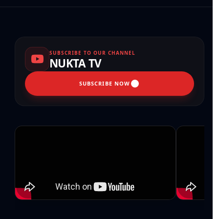
SUBSCRIBE TO OUR CHANNEL
NUKTA TV
SUBSCRIBE NOW