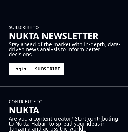
SUBSCRIBE TO
NUKTA NEWSLETTER
Stay ahead of the market with in-depth, data-
driven news analysis to inform better
decisions.
Login
SUBSCRIBE
CONTRIBUTE TO
NUKTA
Are you a content creator? Start contributing
to Nukta Habari to spread your ideas in
Tanzania and across the world.