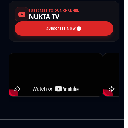
SUBSCRIBE TO OUR CHANNEL
NUKTA TV
SUBSCRIBE NOW