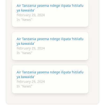
Air Tanzania yasema ndege ilipata ‘hitilafu
ya kawaida’
February 29, 2024
In "News"
Air Tanzania yasema ndege ilipata ‘hitilafu
ya kawaida’
February 29, 2024
In "News"
Air Tanzania yasema ndege ilipata ‘hitilafu
ya kawaida’
February 29, 2024
In "News"