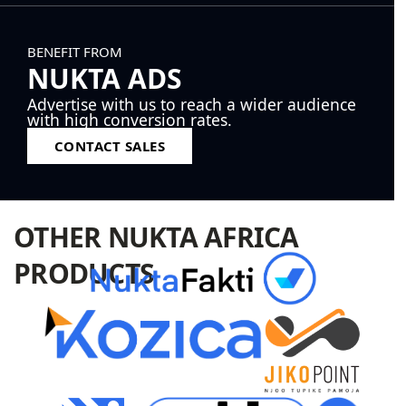
BENEFIT FROM
NUKTA ADS
Advertise with us to reach a wider audience
with high conversion rates.
CONTACT SALES
OTHER NUKTA AFRICA
PRODUCTS