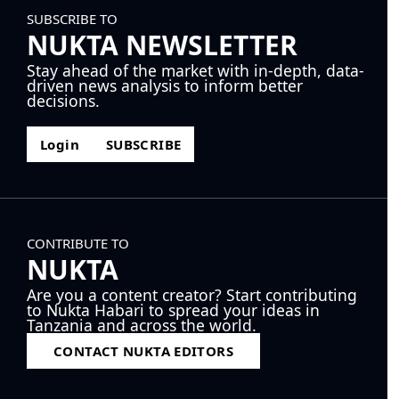
SUBSCRIBE TO
NUKTA NEWSLETTER
Stay ahead of the market with in-depth, data-
driven news analysis to inform better
decisions.
Login
SUBSCRIBE
CONTRIBUTE TO
NUKTA
Are you a content creator? Start contributing
to Nukta Habari to spread your ideas in
Tanzania and across the world.
CONTACT NUKTA EDITORS