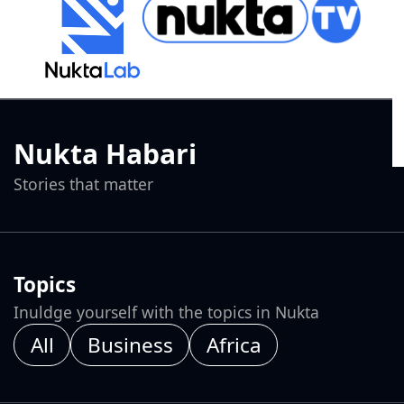
Nukta Habari
Stories that matter
Topics
Inuldge yourself with the topics in Nukta
All
Business
Africa