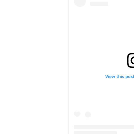
View this pos