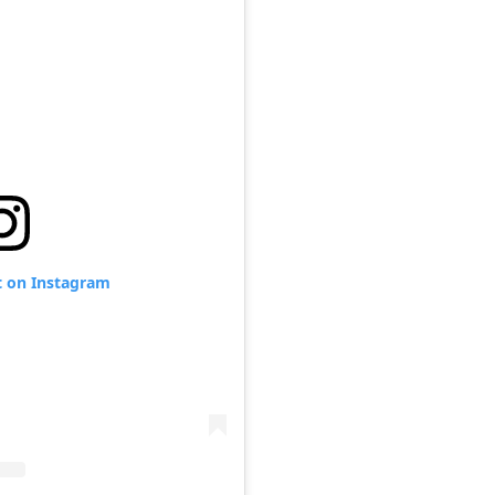
t on Instagram