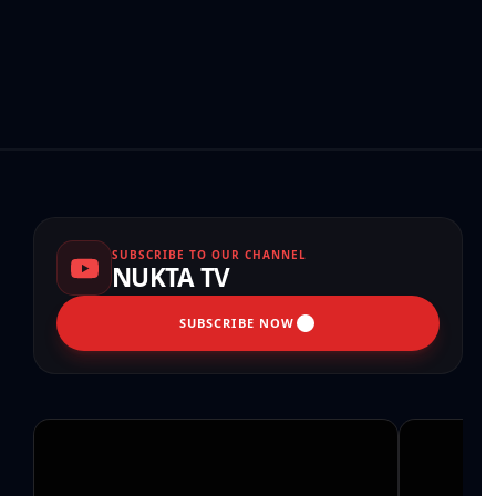
SUBSCRIBE TO OUR CHANNEL
NUKTA TV
SUBSCRIBE NOW