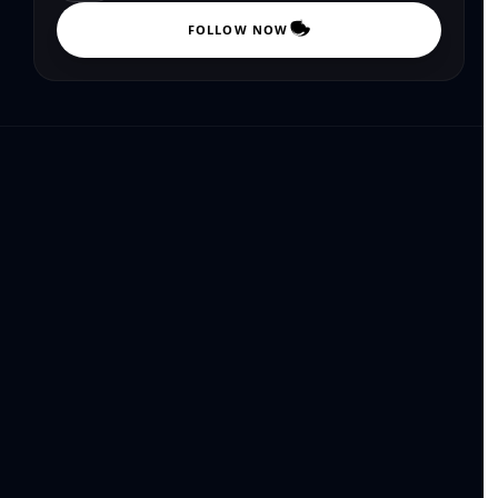
FOLLOW NOW