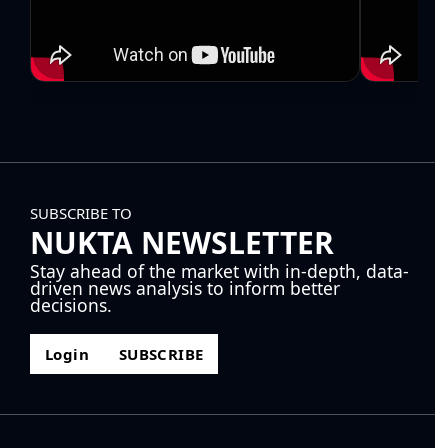
SUBSCRIBE TO
NUKTA NEWSLETTER
Stay ahead of the market with in-depth, data-
driven news analysis to inform better
decisions.
Login
SUBSCRIBE