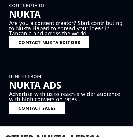
CONTRIBUTE TO
NUKTA
Are you a content creator? Start contributing
to Nukta Habari to spread your ideas in
Tanzania and across the world.
CONTACT NUKTA EDITORS
BENEFIT FROM
NUKTA ADS
Advertise with us to reach a wider audience
with high conversion rates.
CONTACT SALES