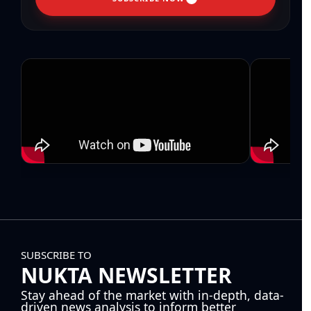
SUBSCRIBE TO
NUKTA NEWSLETTER
Stay ahead of the market with in-depth, data-
driven news analysis to inform better