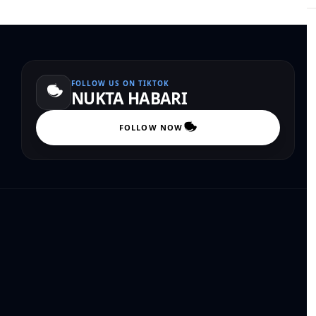
FOLLOW US ON TIKTOK
NUKTA HABARI
FOLLOW NOW